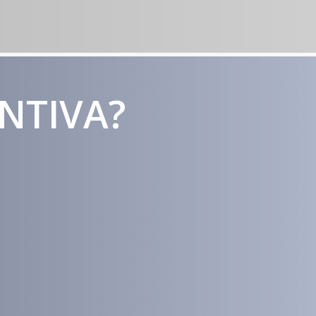
ENTIVA?
Estratégias
Voltadas a
Conversão