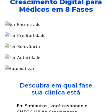
Crescimento Digital para
Médicos em 8 Fases
Descubra em qual fase
sua clínica está
Em 5 minutos, você responde o
CHECK-UP do Crescimento