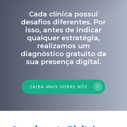
Cada clínica possui
desafios diferentes. Por
isso, antes de indicar
qualquer estratégia,
realizamos um
diagnóstico gratuito da
sua presença digital.
SAIBA MAIS SOBRE NÓS