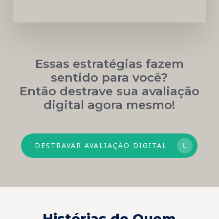
Essas estratégias fazem
sentido para você?
Então destrave sua avaliação
digital agora mesmo!
DESTRAVAR AVALIAÇÃO DIGITAL
Histórias de Quem