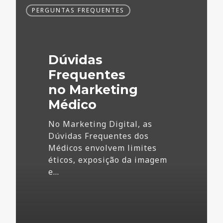
Dúvidas
PERGUNTAS FREQUENTES
Frequentes
no
Marketing
Médico
Dúvidas
Frequentes
no Marketing
Médico
No Marketing Digital, as
Dúvidas Frequentes dos
Médicos envolvem limites
éticos, exposição da imagem
e…