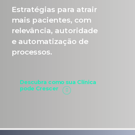
Estratégias para atrair
mais pacientes, com
relevância, autoridade
e automatização de
processos.
Descubra como sua Clínica
pode Crescer