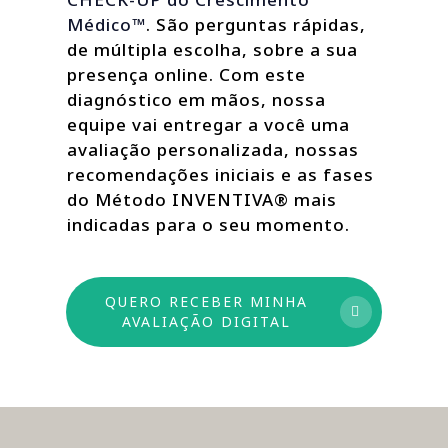
Médico™
. São perguntas rápidas,
de múltipla escolha, sobre a sua
presença online. Com este
diagnóstico em mãos, nossa
equipe vai entregar a você uma
avaliação personalizada, nossas
recomendações iniciais e as fases
do Método INVENTIVA® mais
indicadas para o seu momento.
QUERO RECEBER MINHA
AVALIAÇÃO DIGITAL