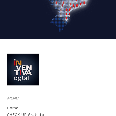
MENU
Home
CHECK-UP Gratuito