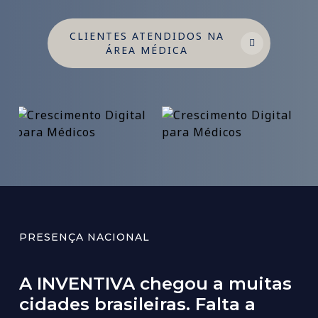
CLIENTES ATENDIDOS NA
ÁREA MÉDICA
PRESENÇA NACIONAL
A
INVENTIVA
chegou
a
muitas
cidades
brasileiras.
Falta
a