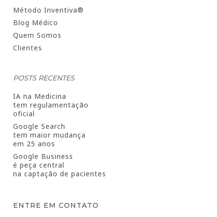
Método Inventiva®
Blog Médico
Quem Somos
Clientes
POSTS RECENTES
IA na Medicina
tem regulamentação
oficial
Google Search
tem maior mudança
em 25 anos
Google Business
é peça central
na captação de pacientes
ENTRE EM CONTATO