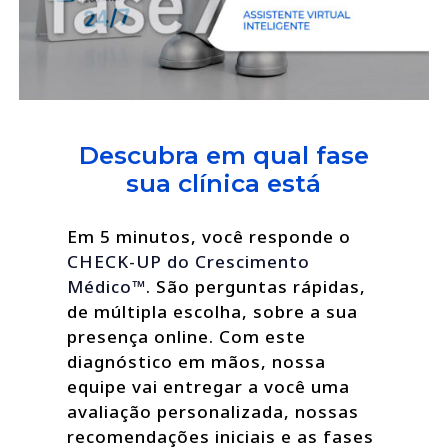
Descubra em qual fase
sua clínica está
Em 5 minutos, você responde o
CHECK-UP do Crescimento
Médico™
. São perguntas rápidas,
de múltipla escolha, sobre a sua
presença online. Com este
diagnóstico em mãos, nossa
equipe vai entregar a você uma
avaliação personalizada, nossas
recomendações iniciais e as fases