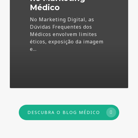
Médico
No Marketing Digital, as
Dúvidas Frequentes dos
Médicos envolvem limites
éticos, exposição da imagem
e…
73
DESCUBRA O BLOG MÉDICO