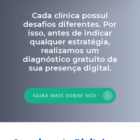
Cada clínica possui
desafios diferentes. Por
isso, antes de indicar
qualquer estratégia,
realizamos um
diagnóstico gratuito da
sua presença digital.
SAIBA MAIS SOBRE NÓS