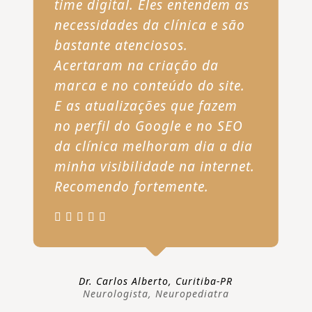
time digital. Eles entendem as
necessidades da clínica e são
bastante atenciosos.
Acertaram na criação da
marca e no conteúdo do site.
E as atualizações que fazem
no perfil do Google e no SEO
da clínica melhoram dia a dia
minha visibilidade na internet.
Recomendo fortemente.
Dr. Carlos Alberto, Curitiba-PR
Neurologista, Neuropediatra