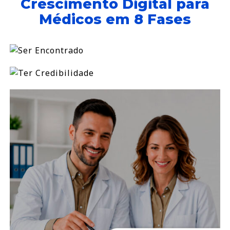
Crescimento Digital para
Médicos em 8 Fases