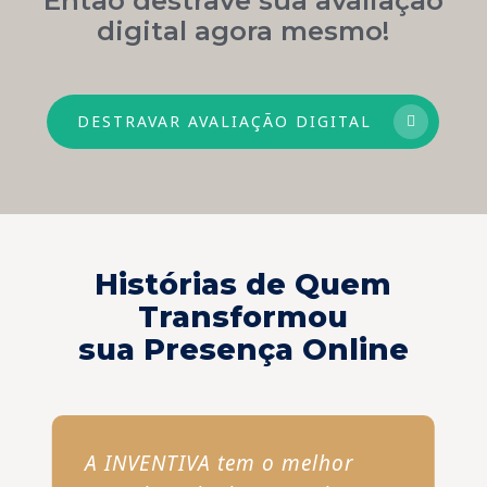
digital agora mesmo!
DESTRAVAR AVALIAÇÃO DIGITAL
Histórias de Quem
Transformou
sua Presença Online
A INVENTIVA tem o melhor