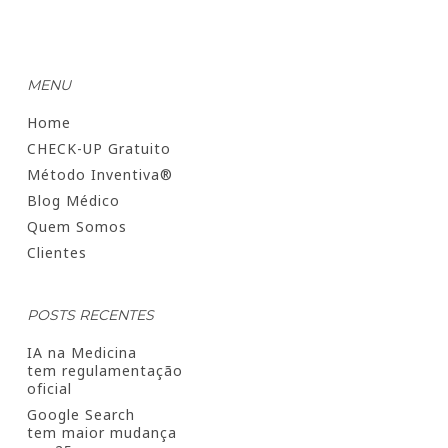
MENU
Home
CHECK-UP Gratuito
Método Inventiva®
Blog Médico
Quem Somos
Clientes
POSTS RECENTES
IA na Medicina
tem regulamentação
oficial
Google Search
tem maior mudança