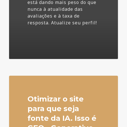
está dando mais peso do que
nunca à atualidade das
avaliações e à taxa de
resposta. Atualize seu perfil!
4
Otimizar o site
para que seja
fonte da IA. Isso é