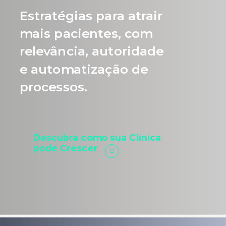
Estratégias para atrair
mais pacientes, com
relevância, autoridade
e automatização de
processos.
Descubra como sua Clínica
pode Crescer