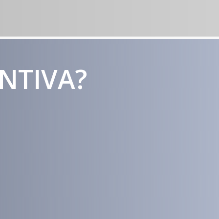
ENTIVA?
Estratégias
Voltadas a
Conversão