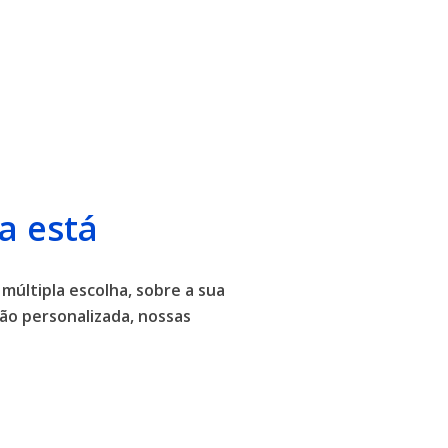
a está
 múltipla escolha, sobre a sua
ão personalizada, nossas
.