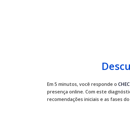
Descu
Em 5 minutos, você responde o
CHEC
presença online. Com este diagnósti
recomendações iniciais e as fases 