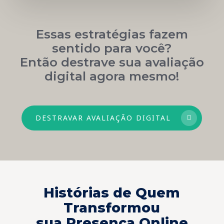
Essas estratégias fazem
sentido para você?
Então destrave sua avaliação
digital agora mesmo!
DESTRAVAR AVALIAÇÃO DIGITAL
Histórias de Quem
Transformou
sua Presença Online