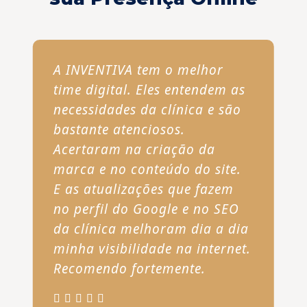
A INVENTIVA tem o melhor
time digital. Eles entendem as
necessidades da clínica e são
bastante atenciosos.
Acertaram na criação da
marca e no conteúdo do site.
E as atualizações que fazem
no perfil do Google e no SEO
da clínica melhoram dia a dia
minha visibilidade na internet.
Recomendo fortemente.