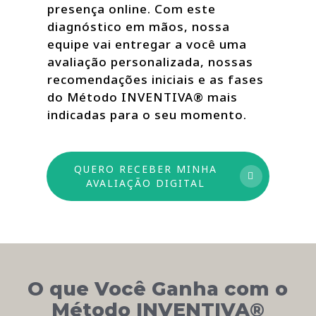
presença online. Com este
diagnóstico em mãos, nossa
equipe vai entregar a você uma
avaliação personalizada, nossas
recomendações iniciais e as fases
do Método INVENTIVA® mais
indicadas para o seu momento.
QUERO RECEBER MINHA
AVALIAÇÃO DIGITAL
O que Você Ganha com o
Método INVENTIVA®