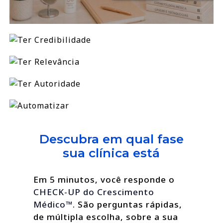
Descubra em qual fase
sua clínica está
Em 5 minutos, você responde o
CHECK-UP do Crescimento
Médico™
. São perguntas rápidas,
de múltipla escolha, sobre a sua