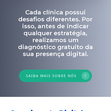
Cada clínica possui
desafios diferentes. Por
isso, antes de indicar
qualquer estratégia,
realizamos um
diagnóstico gratuito da
sua presença digital.
SAIBA MAIS SOBRE NÓS