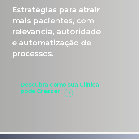
Estratégias para atrair
mais pacientes, com
relevância, autoridade
e automatização de
processos.
Descubra como sua Clínica
pode Crescer