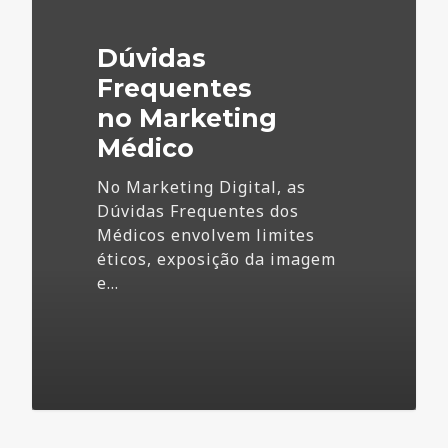
Marketing
Médico
Dúvidas
Frequentes
no Marketing
Médico
No Marketing Digital, as
Dúvidas Frequentes dos
Médicos envolvem limites
éticos, exposição da imagem
e…
73