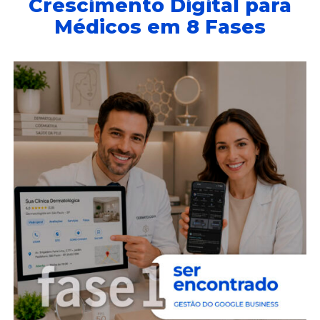
Crescimento Digital para
Médicos em 8 Fases