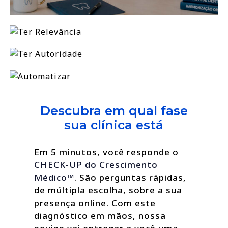
Descubra em qual fase
sua clínica está
Em 5 minutos, você responde o
CHECK-UP do Crescimento
Médico™
. São perguntas rápidas,
de múltipla escolha, sobre a sua
presença online. Com este
diagnóstico em mãos, nossa