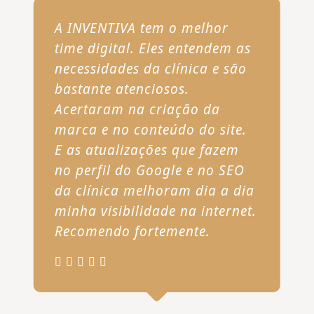
A INVENTIVA tem o melhor
time digital. Eles entendem as
necessidades da clínica e são
bastante atenciosos.
Acertaram na criação da
marca e no conteúdo do site.
E as atualizações que fazem
no perfil do Google e no SEO
da clínica melhoram dia a dia
minha visibilidade na internet.
Recomendo fortemente.