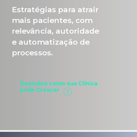
Estratégias para atrair
mais pacientes, com
relevância, autoridade
e automatização de
processos.
Descubra como sua Clínica
pode Crescer