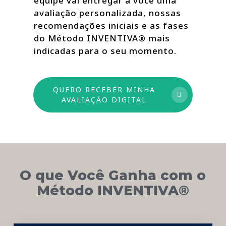
equipe vai entregar a você uma
avaliação personalizada, nossas
recomendações iniciais e as fases
do Método INVENTIVA® mais
indicadas para o seu momento.
QUERO RECEBER MINHA
AVALIAÇÃO DIGITAL
O que Você Ganha com o
Método INVENTIVA®