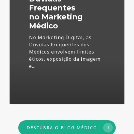
Frequentes
no Marketing
Médico
No Marketing Digital, as
Dúvidas Frequentes dos
Médicos envolvem limites
éticos, exposição da imagem
e…
73
DESCUBRA O BLOG MÉDICO