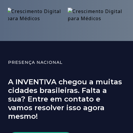
PRESENÇA NACIONAL
A
INVENTIVA
chegou
a
muitas
cidades
brasileiras.
Falta
a
sua?
Entre
em
contato
e
vamos
resolver
isso
agora
mesmo!