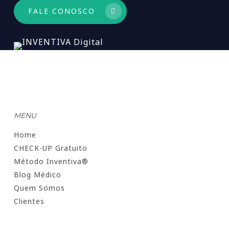
FALE CONOSCO
MENU
Home
CHECK-UP Gratuito
Método Inventiva®
Blog Médico
Quem Somos
Clientes