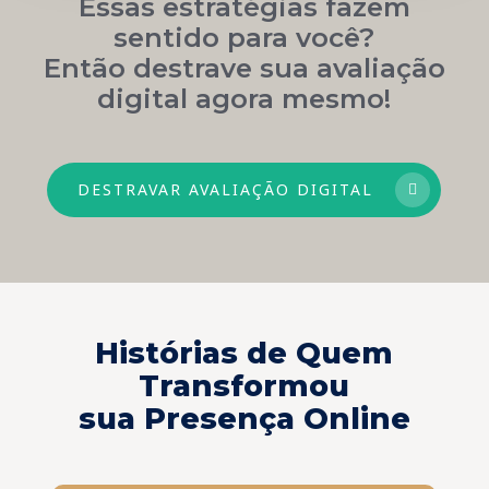
Essas estratégias fazem
sentido para você?
Então destrave sua avaliação
digital agora mesmo!
DESTRAVAR AVALIAÇÃO DIGITAL
Histórias de Quem
Transformou
sua Presença Online