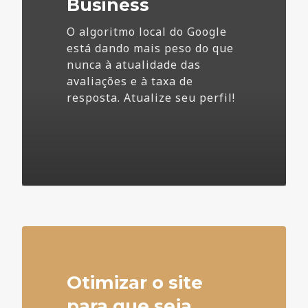
Business
O algoritmo local do Google
está dando mais peso do que
nunca à atualidade das
avaliações e à taxa de
resposta. Atualize seu perfil!
4
Otimizar o site
para que seja