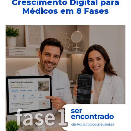
Crescimento Digital para
Médicos em 8 Fases