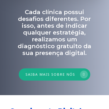
Cada clínica possui
desafios diferentes. Por
isso, antes de indicar
qualquer estratégia,
realizamos um
diagnóstico gratuito da
sua presença digital.
SAIBA MAIS SOBRE NÓS