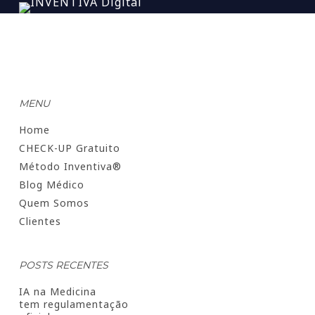
MENU
Home
CHECK-UP Gratuito
Método Inventiva®
Blog Médico
Quem Somos
Clientes
POSTS RECENTES
IA na Medicina
tem regulamentação