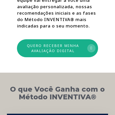
equipe vai entregar a você uma
avaliação personalizada, nossas
recomendações iniciais e as fases
do Método INVENTIVA® mais
indicadas para o seu momento.
QUERO RECEBER MINHA
AVALIAÇÃO DIGITAL
O que Você Ganha com o
Método INVENTIVA®