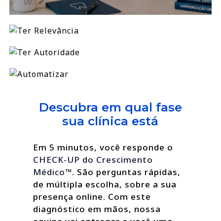
Descubra em qual fase
sua clínica está
Em 5 minutos, você responde o
CHECK-UP do Crescimento
Médico™
. São perguntas rápidas,
de múltipla escolha, sobre a sua
presença online. Com este
diagnóstico em mãos, nossa