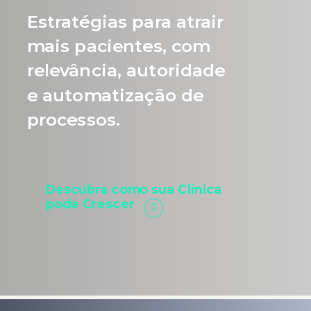
Estratégias para atrair
mais pacientes, com
relevância, autoridade
e automatização de
processos.
Descubra como sua Clínica
pode Crescer