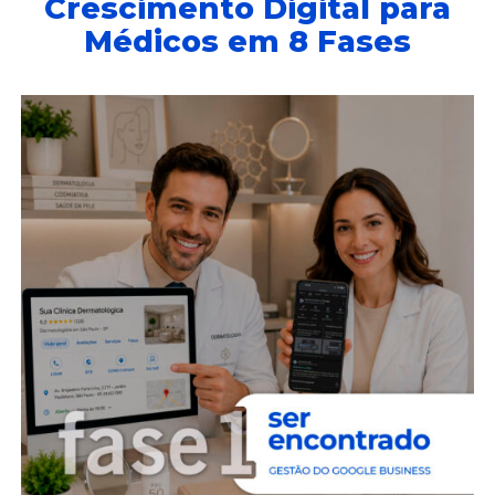
Crescimento Digital para
Médicos em 8 Fases