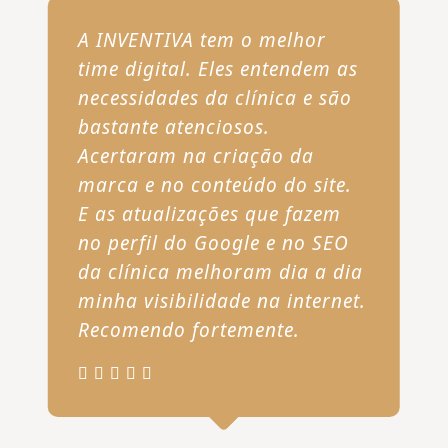
A INVENTIVA tem o melhor
time digital. Eles entendem as
necessidades da clínica e são
bastante atenciosos.
Acertaram na criação da
marca e no conteúdo do site.
E as atualizações que fazem
no perfil do Google e no SEO
da clínica melhoram dia a dia
minha visibilidade na internet.
Recomendo fortemente.