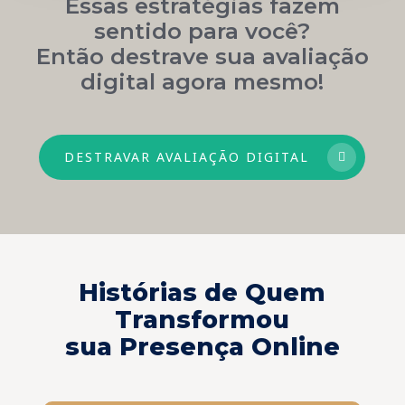
Essas estratégias fazem
sentido para você?
Então destrave sua avaliação
digital agora mesmo!
DESTRAVAR AVALIAÇÃO DIGITAL
Histórias de Quem
Transformou
sua Presença Online