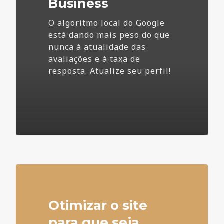
Business
O algoritmo local do Google
está dando mais peso do que
nunca à atualidade das
avaliações e à taxa de
resposta. Atualize seu perfil!
4
Otimizar o site
para que seja