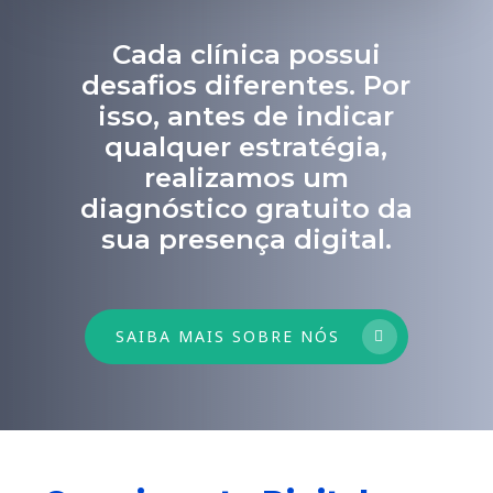
Cada clínica possui
desafios diferentes. Por
isso, antes de indicar
qualquer estratégia,
realizamos um
diagnóstico gratuito da
sua presença digital.
SAIBA MAIS SOBRE NÓS