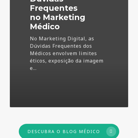
Frequentes
no Marketing
Médico
No Marketing Digital, as
Dúvidas Frequentes dos
Médicos envolvem limites
éticos, exposição da imagem
e…
73
DESCUBRA O BLOG MÉDICO