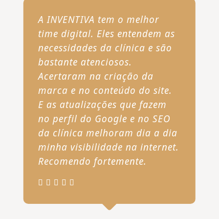
A INVENTIVA tem o melhor
time digital. Eles entendem as
necessidades da clínica e são
bastante atenciosos.
Acertaram na criação da
marca e no conteúdo do site.
E as atualizações que fazem
no perfil do Google e no SEO
da clínica melhoram dia a dia
minha visibilidade na internet.
Recomendo fortemente.