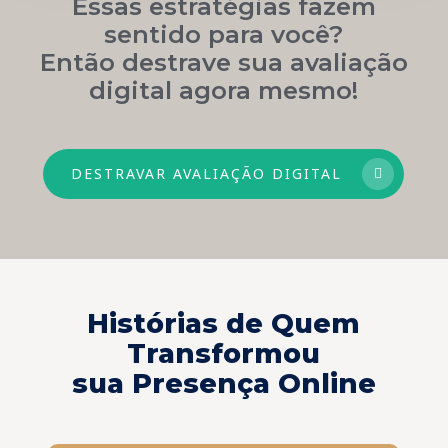
Essas estratégias fazem
sentido para você?
Então destrave sua avaliação
digital agora mesmo!
DESTRAVAR AVALIAÇÃO DIGITAL
Histórias de Quem
Transformou
sua Presença Online