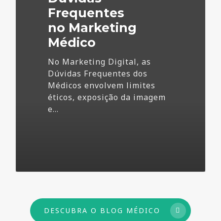
Frequentes
no Marketing
Médico
No Marketing Digital, as
Dúvidas Frequentes dos
Médicos envolvem limites
éticos, exposição da imagem
e…
73
DESCUBRA O BLOG MÉDICO