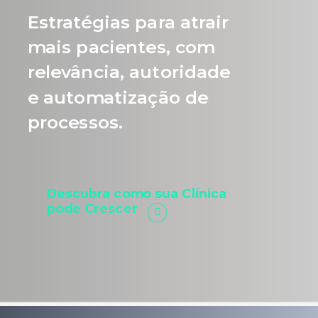
Estratégias para atrair
mais pacientes, com
relevância, autoridade
e automatização de
processos.
Descubra como sua Clínica
pode Crescer