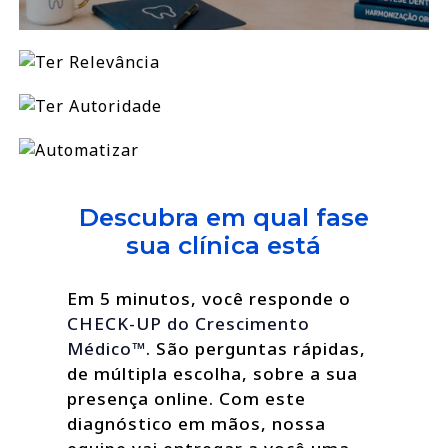
Descubra em qual fase
sua clínica está
Em 5 minutos, você responde o
CHECK-UP do Crescimento
Médico™
. São perguntas rápidas,
de múltipla escolha, sobre a sua
presença online. Com este
diagnóstico em mãos, nossa