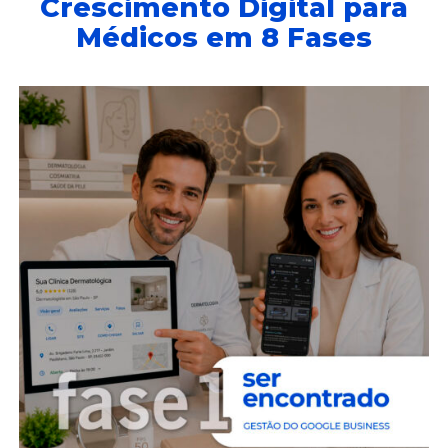
Crescimento Digital para
Médicos em 8 Fases