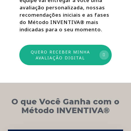
equipe vai entregar a você uma
avaliação personalizada, nossas
recomendações iniciais e as fases
do Método INVENTIVA® mais
indicadas para o seu momento.
QUERO RECEBER MINHA
AVALIAÇÃO DIGITAL
O que Você Ganha com o
Método INVENTIVA®