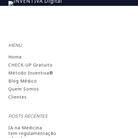
MENU
Home
CHECK-UP Gratuito
Método Inventiva®
Blog Médico
Quem Somos
Clientes
POSTS RECENTES
IA na Medicina
tem regulamentação