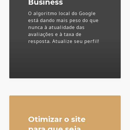
Business
O algoritmo local do Google
está dando mais peso do que
nunca à atualidade das
avaliações e à taxa de
resposta. Atualize seu perfil!
4
Otimizar o site
para que seja