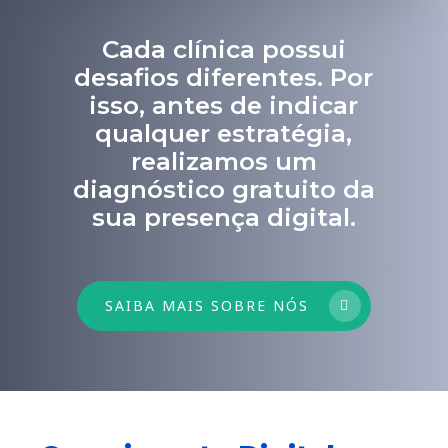
Cada clínica possui
desafios diferentes. Por
isso, antes de indicar
qualquer estratégia,
realizamos um
diagnóstico gratuito da
sua presença digital.
SAIBA MAIS SOBRE NÓS