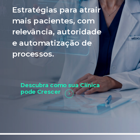
Estratégias para atrair
mais pacientes, com
relevância, autoridade
e automatização de
processos.
Descubra como sua Clínica
pode Crescer