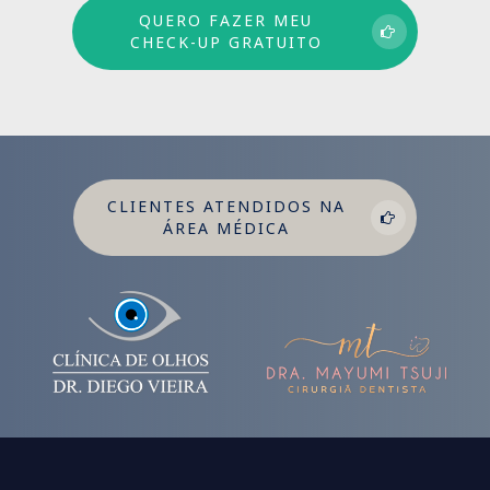
QUERO FAZER MEU
CHECK-UP GRATUITO
CLIENTES ATENDIDOS NA
ÁREA MÉDICA