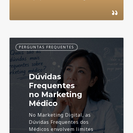
Dúvidas
PERGUNTAS FREQUENTES
Frequentes
no
Marketing
Médico
Dúvidas
Frequentes
no Marketing
Médico
No Marketing Digital, as
Dúvidas Frequentes dos
Médicos envolvem limites