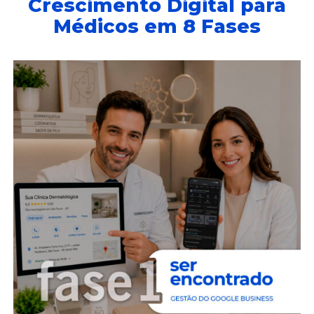
Crescimento Digital para
Médicos em 8 Fases