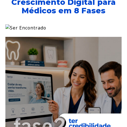
Crescimento Digital para
Médicos em 8 Fases