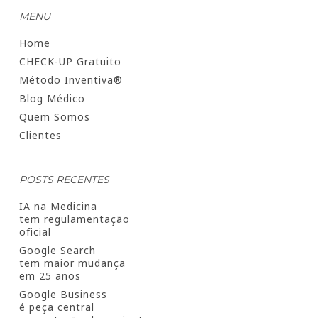
MENU
Home
CHECK-UP Gratuito
Método Inventiva®
Blog Médico
Quem Somos
Clientes
POSTS RECENTES
IA na Medicina
tem regulamentação
oficial
Google Search
tem maior mudança
em 25 anos
Google Business
é peça central