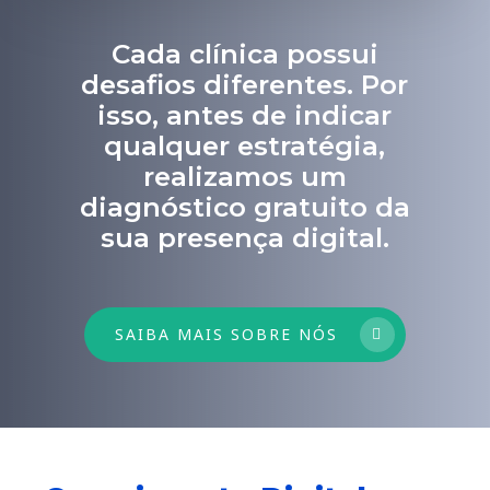
Cada clínica possui
desafios diferentes. Por
isso, antes de indicar
qualquer estratégia,
realizamos um
diagnóstico gratuito da
sua presença digital.
SAIBA MAIS SOBRE NÓS