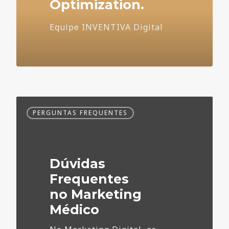
Optimization.
Equipe INVENTIVA Digital
Dúvidas
PERGUNTAS FREQUENTES
Frequentes
no
Marketing
Médico
Dúvidas
Frequentes
no Marketing
Médico