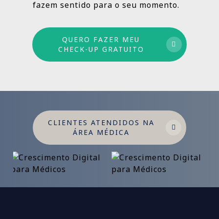
fazem sentido para o seu momento.
QUERO FAZER MEU
CHECK-UP GRATUITO
CLIENTES ATENDIDOS NA
ÁREA MÉDICA