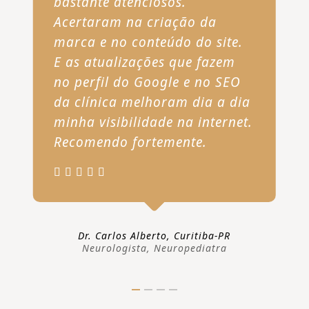
bastante atenciosos.
Acertaram na criação da
marca e no conteúdo do site.
E as atualizações que fazem
no perfil do Google e no SEO
da clínica melhoram dia a dia
minha visibilidade na internet.
Recomendo fortemente.
Dr. Carlos Alberto, Curitiba-PR
Neurologista, Neuropediatra