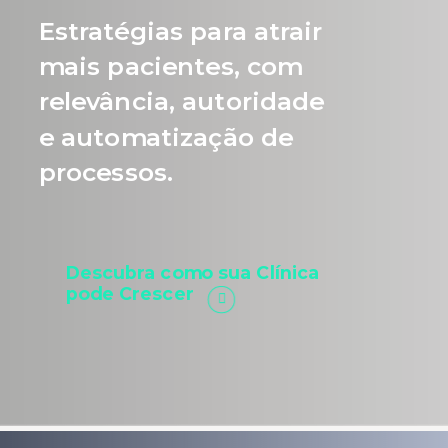
Estratégias para atrair
mais pacientes, com
relevância, autoridade
e automatização de
processos.
Descubra como sua Clínica
pode Crescer