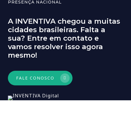
PRESENÇA NACIONAL
A
INVENTIVA
chegou
a
muitas
cidades
brasileiras.
Falta
a
sua?
Entre
em
contato
e
vamos
resolver
isso
agora
mesmo!
FALE CONOSCO