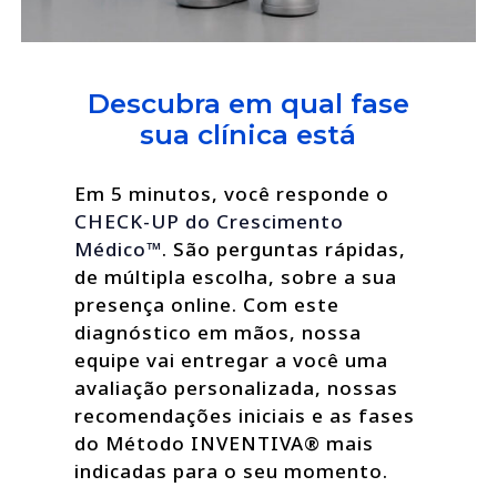
Descubra em qual fase
sua clínica está
Em 5 minutos, você responde o
CHECK-UP do Crescimento
Médico™
. São perguntas rápidas,
de múltipla escolha, sobre a sua
presença online. Com este
diagnóstico em mãos, nossa
equipe vai entregar a você uma
avaliação personalizada, nossas
recomendações iniciais e as fases
do Método INVENTIVA® mais
indicadas para o seu momento.