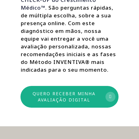
Médico™
. São perguntas rápidas,
de múltipla escolha, sobre a sua
presença online. Com este
diagnóstico em mãos, nossa
equipe vai entregar a você uma
avaliação personalizada, nossas
recomendações iniciais e as fases
do Método INVENTIVA® mais
indicadas para o seu momento.
QUERO RECEBER MINHA
AVALIAÇÃO DIGITAL