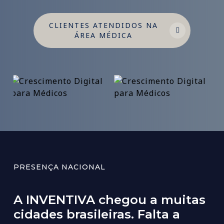
CLIENTES ATENDIDOS NA
ÁREA MÉDICA
PRESENÇA NACIONAL
A
INVENTIVA
chegou
a
muitas
cidades
brasileiras.
Falta
a