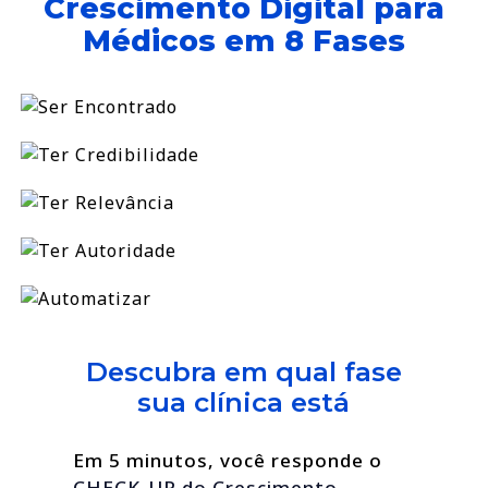
Crescimento Digital para
Médicos em 8 Fases
Descubra em qual fase
sua clínica está
Em 5 minutos, você responde o
CHECK-UP do Crescimento