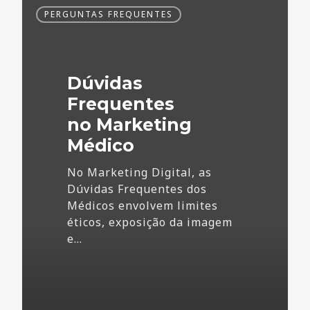
Dúvidas
PERGUNTAS FREQUENTES
Frequentes
no
Marketing
Médico
Dúvidas
Frequentes
no Marketing
Médico
No Marketing Digital, as
Dúvidas Frequentes dos
Médicos envolvem limites
éticos, exposição da imagem
e…