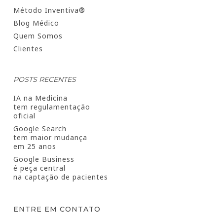
Método Inventiva®
Blog Médico
Quem Somos
Clientes
POSTS RECENTES
IA na Medicina
tem regulamentação
oficial
Google Search
tem maior mudança
em 25 anos
Google Business
é peça central
na captação de pacientes
ENTRE EM CONTATO