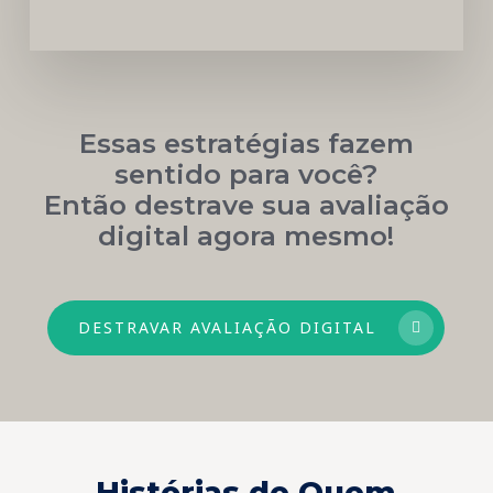
Essas estratégias fazem
sentido para você?
Então destrave sua avaliação
digital agora mesmo!
DESTRAVAR AVALIAÇÃO DIGITAL
Histórias de Quem