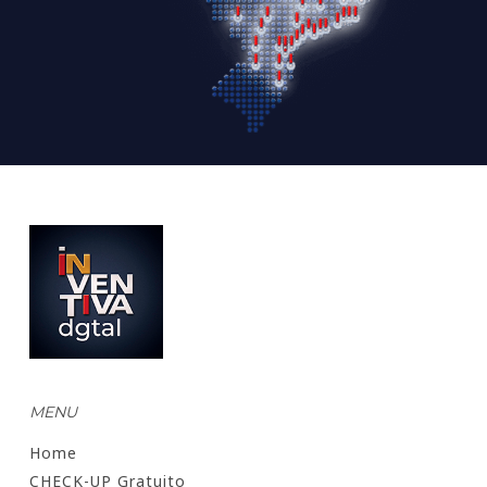
MENU
Home
CHECK-UP Gratuito