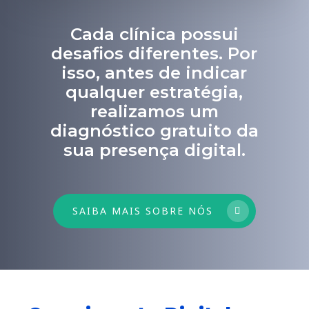
Cada clínica possui
desafios diferentes. Por
isso, antes de indicar
qualquer estratégia,
realizamos um
diagnóstico gratuito da
sua presença digital.
SAIBA MAIS SOBRE NÓS