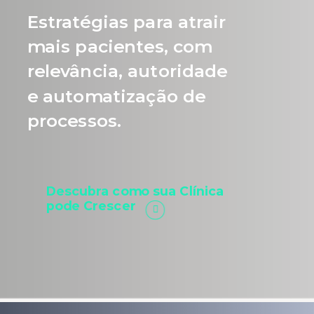
Estratégias para atrair
mais pacientes, com
relevância, autoridade
e automatização de
processos.
Descubra como sua Clínica
pode Crescer