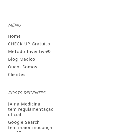
MENU
Home
CHECK-UP Gratuito
Método Inventiva®
Blog Médico
Quem Somos
Clientes
POSTS RECENTES
IA na Medicina
tem regulamentação
oficial
Google Search
tem maior mudança