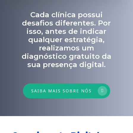
Cada clínica possui
desafios diferentes. Por
isso, antes de indicar
qualquer estratégia,
realizamos um
diagnóstico gratuito da
sua presença digital.
SAIBA MAIS SOBRE NÓS