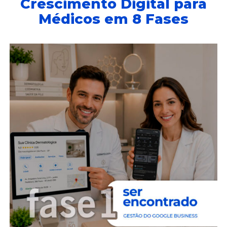
Crescimento Digital para
Médicos em 8 Fases