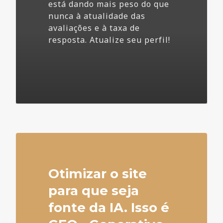
está dando mais peso do que
nunca à atualidade das
avaliações e à taxa de
resposta. Atualize seu perfil!
4
Otimizar o site
para que seja
fonte da IA. Isso é