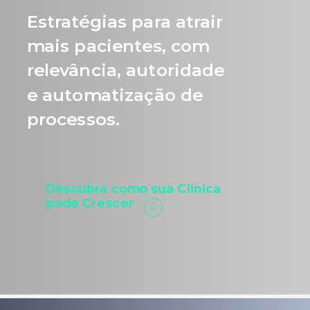
Estratégias para atrair
mais pacientes, com
relevância, autoridade
e automatização de
processos.
Descubra como sua Clínica
pode Crescer