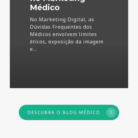
Médico
No Marketing Digital, as
Dúvidas Frequentes dos
Médicos envolvem limites
éticos, exposição da imagem
e…
73
DESCUBRA O BLOG MÉDICO