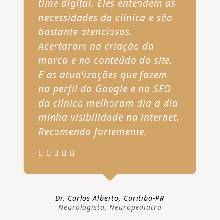
time digital. Eles entendem as
necessidades da clínica e são
bastante atenciosos.
Acertaram na criação da
marca e no conteúdo do site.
E as atualizações que fazem
no perfil do Google e no SEO
da clínica melhoram dia a dia
minha visibilidade na internet.
Recomendo fortemente.
Dr. Carlos Alberto, Curitiba-PR
Neurologista, Neuropediatra