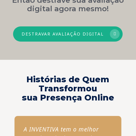
digital agora mesmo!
DESTRAVAR AVALIAÇÃO DIGITAL
Histórias de Quem
Transformou
sua Presença Online
A INVENTIVA tem o melhor