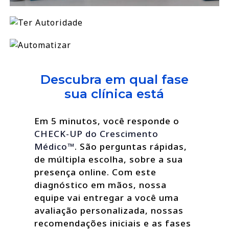
Descubra em qual fase
sua clínica está
Em 5 minutos, você responde o
CHECK-UP do Crescimento
Médico™
. São perguntas rápidas,
de múltipla escolha, sobre a sua
presença online. Com este
diagnóstico em mãos, nossa
equipe vai entregar a você uma
avaliação personalizada, nossas
recomendações iniciais e as fases