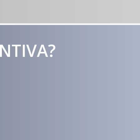
ENTIVA?
Estratégias
Voltadas a
Conversão