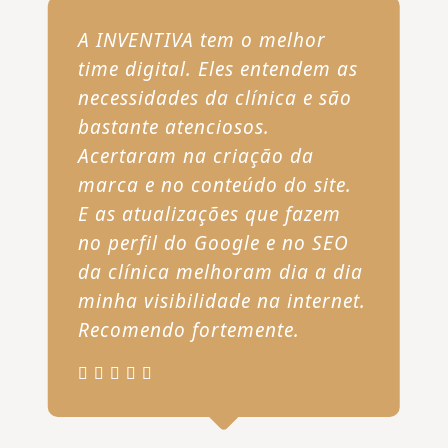
A INVENTIVA tem o melhor
time digital. Eles entendem as
necessidades da clínica e são
bastante atenciosos.
Acertaram na criação da
marca e no conteúdo do site.
E as atualizações que fazem
no perfil do Google e no SEO
da clínica melhoram dia a dia
minha visibilidade na internet.
Recomendo fortemente.