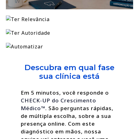
Descubra em qual fase
sua clínica está
Em 5 minutos, você responde o
CHECK-UP do Crescimento
Médico™
. São perguntas rápidas,
de múltipla escolha, sobre a sua
presença online. Com este
diagnóstico em mãos, nossa