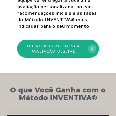
equipe vai entregar a você uma
avaliação personalizada, nossas
recomendações iniciais e as fases
do Método INVENTIVA® mais
indicadas para o seu momento.
QUERO RECEBER MINHA
AVALIAÇÃO DIGITAL
O que Você Ganha com o
Método INVENTIVA®