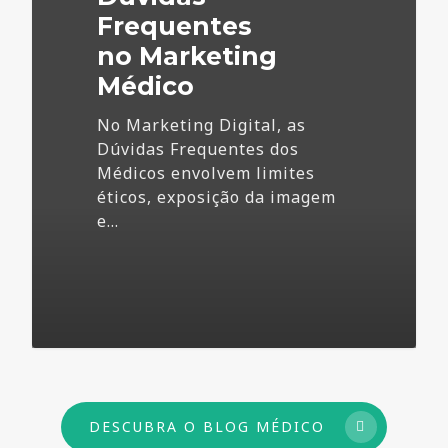
Frequentes
no Marketing
Médico
No Marketing Digital, as
Dúvidas Frequentes dos
Médicos envolvem limites
éticos, exposição da imagem
e…
73
DESCUBRA O BLOG MÉDICO