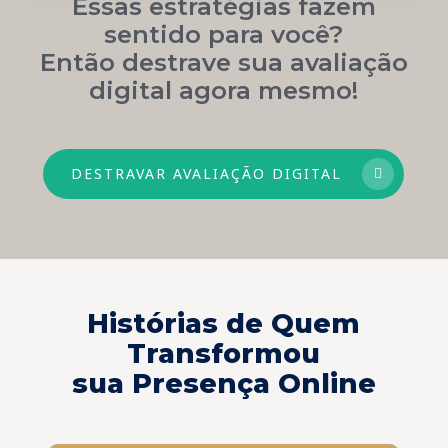
Essas estratégias fazem
sentido para você?
Então destrave sua avaliação
digital agora mesmo!
DESTRAVAR AVALIAÇÃO DIGITAL
Histórias de Quem
Transformou
sua Presença Online