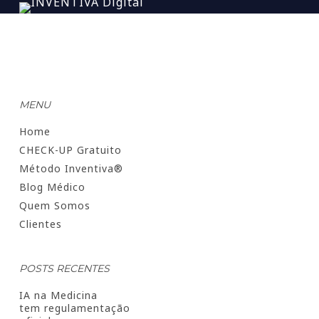
MENU
Home
CHECK-UP Gratuito
Método Inventiva®
Blog Médico
Quem Somos
Clientes
POSTS RECENTES
IA na Medicina
tem regulamentação