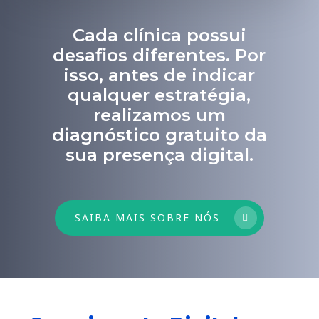
Cada clínica possui
desafios diferentes. Por
isso, antes de indicar
qualquer estratégia,
realizamos um
diagnóstico gratuito da
sua presença digital.
SAIBA MAIS SOBRE NÓS