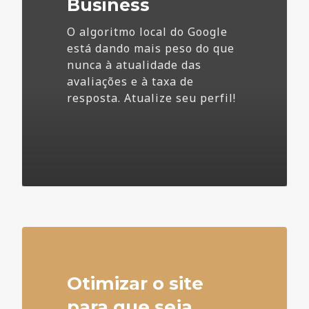
Business
O algoritmo local do Google
está dando mais peso do que
nunca à atualidade das
avaliações e à taxa de
resposta. Atualize seu perfil!
4
Otimizar o site
para que seja