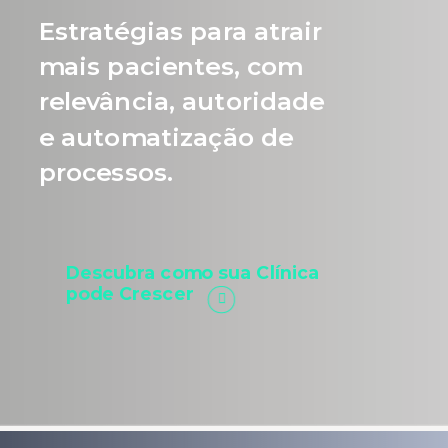
Estratégias para atrair
mais pacientes, com
relevância, autoridade
e automatização de
processos.
Descubra como sua Clínica
pode Crescer