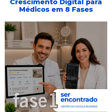
Crescimento Digital para
Médicos em 8 Fases