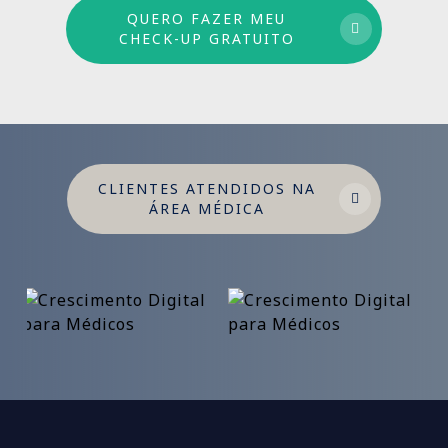
QUERO FAZER MEU
CHECK-UP GRATUITO
CLIENTES ATENDIDOS NA
ÁREA MÉDICA