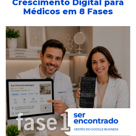
Crescimento Digital para
Médicos em 8 Fases