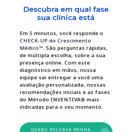
Descubra em qual fase
sua clínica está
Em 5 minutos, você responde o
CHECK-UP do Crescimento
Médico™
. São perguntas rápidas,
de múltipla escolha, sobre a sua
presença online. Com este
diagnóstico em mãos, nossa
equipe vai entregar a você uma
avaliação personalizada, nossas
recomendações iniciais e as fases
do Método INVENTIVA® mais
indicadas para o seu momento.
QUERO RECEBER MINHA