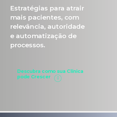
Estratégias para atrair
mais pacientes, com
relevância, autoridade
e automatização de
processos.
Descubra como sua Clínica
pode Crescer