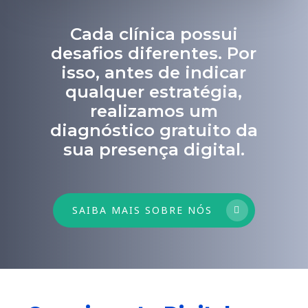
Cada clínica possui
desafios diferentes. Por
isso, antes de indicar
qualquer estratégia,
realizamos um
diagnóstico gratuito da
sua presença digital.
SAIBA MAIS SOBRE NÓS