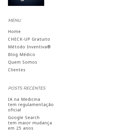
MENU
Home
CHECK-UP Gratuito
Método Inventiva®
Blog Médico
Quem Somos
Clientes
POSTS RECENTES
IA na Medicina
tem regulamentação
oficial
Google Search
tem maior mudança
em 25 anos