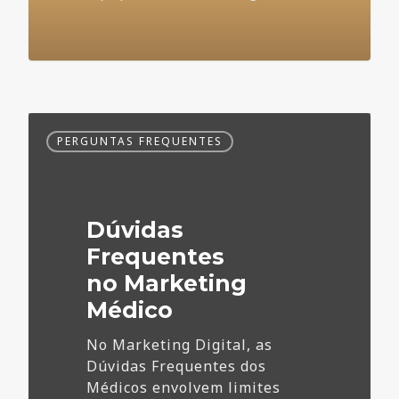
Dúvidas
PERGUNTAS FREQUENTES
Frequentes
no
Marketing
Médico
Dúvidas
Frequentes
no Marketing
Médico
No Marketing Digital, as
Dúvidas Frequentes dos
Médicos envolvem limites