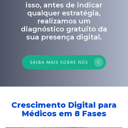
isso, antes de indicar
qualquer estratégia,
realizamos um
diagnóstico gratuito da
sua presença digital.
SAIBA MAIS SOBRE NÓS
Crescimento Digital para
Médicos em 8 Fases