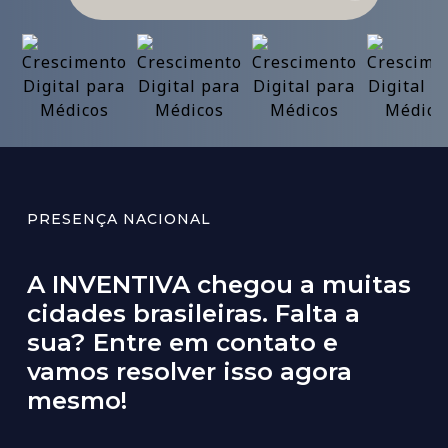
PRESENÇA NACIONAL
A INVENTIVA chegou a muitas
cidades brasileiras. Falta a
sua? Entre em contato e
vamos resolver isso agora
mesmo!