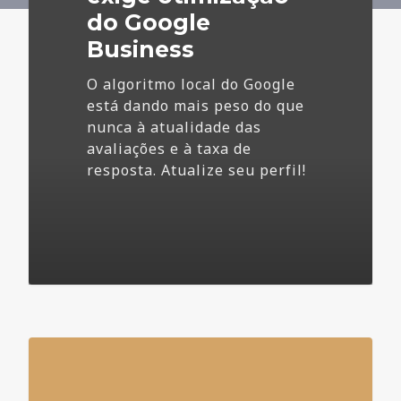
do Google
Business
O algoritmo local do Google
está dando mais peso do que
nunca à atualidade das
avaliações e à taxa de
resposta. Atualize seu perfil!
4