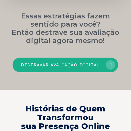
Essas estratégias fazem
sentido para você?
Então destrave sua avaliação
digital agora mesmo!
DESTRAVAR AVALIAÇÃO DIGITAL
Histórias de Quem
Transformou
sua Presença Online