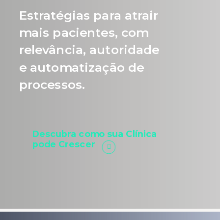
Estratégias para atrair
mais pacientes, com
relevância, autoridade
e automatização de
processos.
Descubra como sua Clínica
pode Crescer