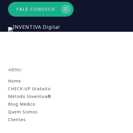
FALE CONOSCO
MENU
Home
CHECK-UP Gratuito
Método Inventiva®
Blog Médico
Quem Somos
Clientes