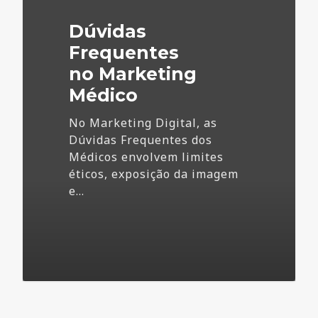
Médico
Dúvidas
Frequentes
no Marketing
Médico
No Marketing Digital, as
Dúvidas Frequentes dos
Médicos envolvem limites
éticos, exposição da imagem
e…
73