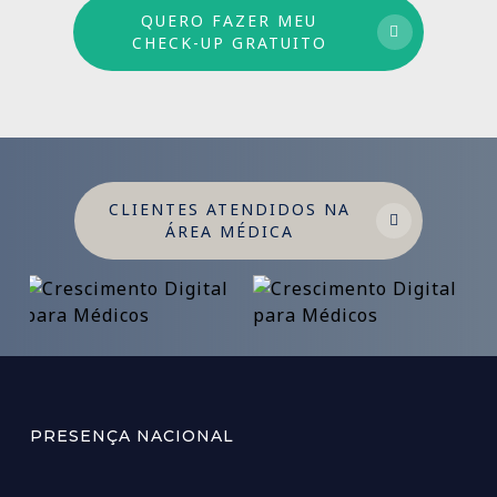
QUERO FAZER MEU
CHECK-UP GRATUITO
CLIENTES ATENDIDOS NA
ÁREA MÉDICA
PRESENÇA NACIONAL