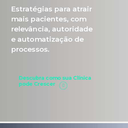
Estratégias para atrair
mais pacientes, com
relevância, autoridade
e automatização de
processos.
Descubra como sua Clínica
pode Crescer