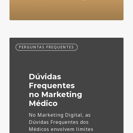
Dúvidas
PERGUNTAS FREQUENTES
Frequentes
no
Marketing
Médico
Dúvidas
Frequentes
no Marketing
Médico
No Marketing Digital, as
Dúvidas Frequentes dos
Médicos envolvem limites