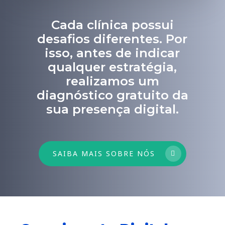
Cada clínica possui
desafios diferentes. Por
isso, antes de indicar
qualquer estratégia,
realizamos um
diagnóstico gratuito da
sua presença digital.
SAIBA MAIS SOBRE NÓS