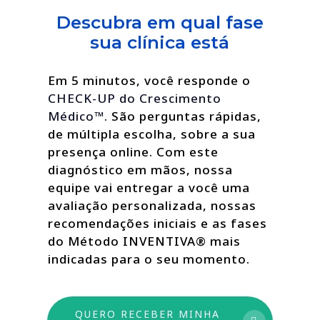
Descubra em qual fase
sua clínica está
Em 5 minutos, você responde o
CHECK-UP do Crescimento
Médico™
. São perguntas rápidas,
de múltipla escolha, sobre a sua
presença online. Com este
diagnóstico em mãos, nossa
equipe vai entregar a você uma
avaliação personalizada, nossas
recomendações iniciais e as fases
do Método INVENTIVA® mais
indicadas para o seu momento.
QUERO RECEBER MINHA