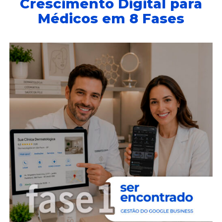
Crescimento Digital para
Médicos em 8 Fases