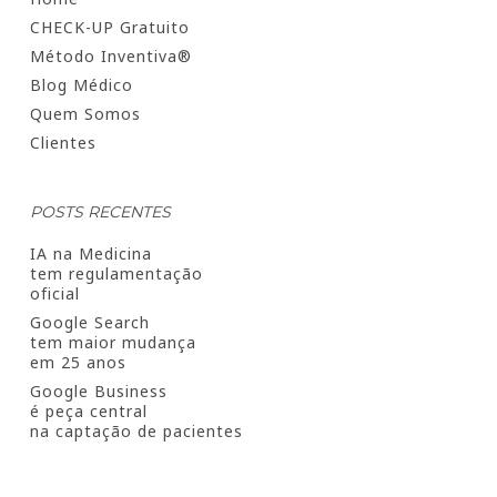
CHECK-UP Gratuito
Método Inventiva®
Blog Médico
Quem Somos
Clientes
POSTS RECENTES
IA na Medicina
tem regulamentação
oficial
Google Search
tem maior mudança
em 25 anos
Google Business
é peça central
na captação de pacientes