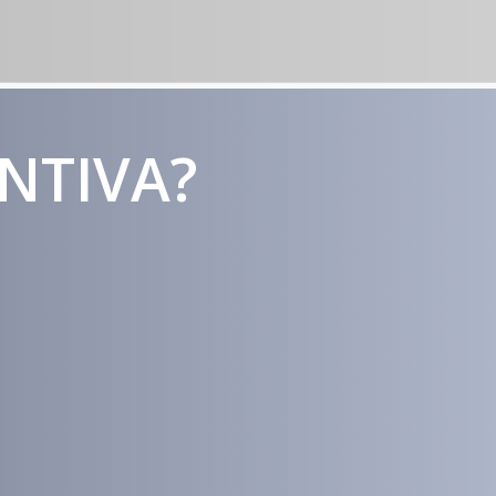
ENTIVA?
Estratégias
Voltadas a
Conversão