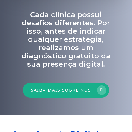
Cada clínica possui
desafios diferentes. Por
isso, antes de indicar
qualquer estratégia,
realizamos um
diagnóstico gratuito da
sua presença digital.
SAIBA MAIS SOBRE NÓS