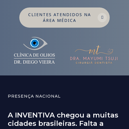
CLIENTES ATENDIDOS NA
ÁREA MÉDICA
PRESENÇA NACIONAL
A
INVENTIVA
chegou
a
muitas
cidades
brasileiras.
Falta
a