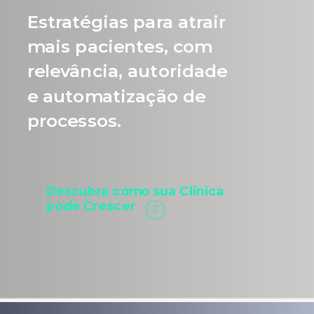
Estratégias para atrair
mais pacientes, com
relevância, autoridade
e automatização de
processos.
Descubra como sua Clínica
pode Crescer