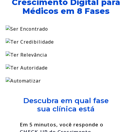
Crescimento Digital para
Médicos em 8 Fases
Descubra em qual fase
sua clínica está
Em 5 minutos, você responde o
CHECK-UP do Crescimento