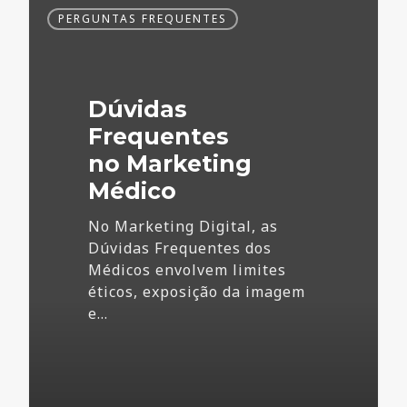
Dúvidas
PERGUNTAS FREQUENTES
Frequentes
no
Marketing
Médico
Dúvidas
Frequentes
no Marketing
Médico
No Marketing Digital, as
Dúvidas Frequentes dos
Médicos envolvem limites
éticos, exposição da imagem
e…