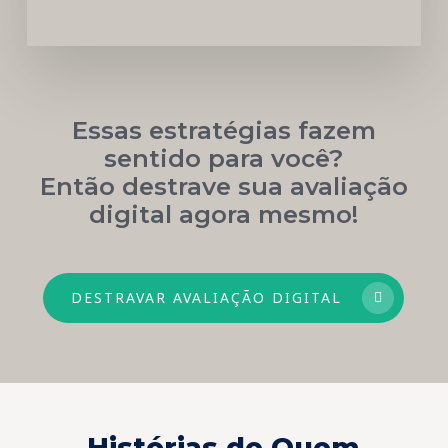
Essas estratégias fazem
sentido para você?
Então destrave sua avaliação
digital agora mesmo!
DESTRAVAR AVALIAÇÃO DIGITAL
Histórias de Quem