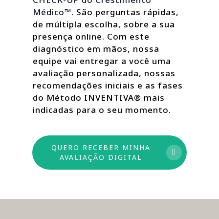
Médico™
. São perguntas rápidas,
de múltipla escolha, sobre a sua
presença online. Com este
diagnóstico em mãos, nossa
equipe vai entregar a você uma
avaliação personalizada, nossas
recomendações iniciais e as fases
do Método INVENTIVA® mais
indicadas para o seu momento.
QUERO RECEBER MINHA
AVALIAÇÃO DIGITAL