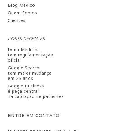
Blog Médico
Quem Somos
Clientes
POSTS RECENTES
IA na Medicina
tem regulamentação
oficial
Google Search
tem maior mudança
em 25 anos
Google Business
é peça central
na captação de pacientes
ENTRE EM CONTATO