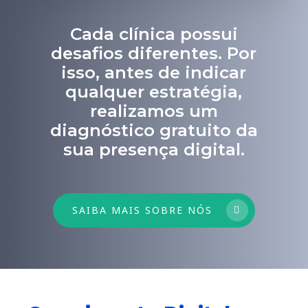
Cada clínica possui
desafios diferentes. Por
isso, antes de indicar
qualquer estratégia,
realizamos um
diagnóstico gratuito da
sua presença digital.
SAIBA MAIS SOBRE NÓS