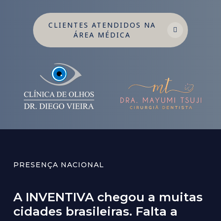
CLIENTES ATENDIDOS NA
ÁREA MÉDICA
PRESENÇA NACIONAL
A
INVENTIVA
chegou
a
muitas
cidades
brasileiras.
Falta
a