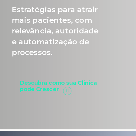
Estratégias para atrair
mais pacientes, com
relevância, autoridade
e automatização de
processos.
Descubra como sua Clínica
pode Crescer