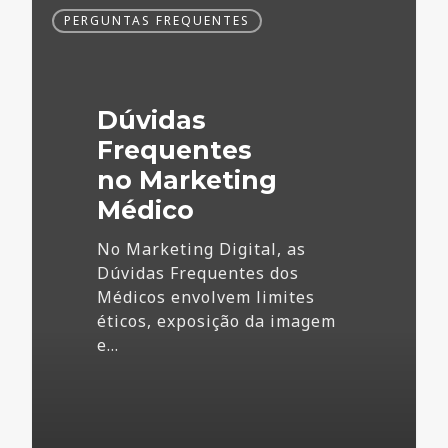
Dúvidas
PERGUNTAS FREQUENTES
Frequentes
no
Marketing
Médico
Dúvidas
Frequentes
no Marketing
Médico
No Marketing Digital, as
Dúvidas Frequentes dos
Médicos envolvem limites
éticos, exposição da imagem
e…