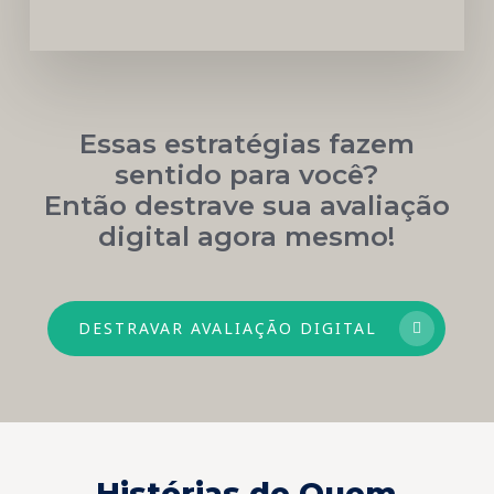
Essas estratégias fazem
sentido para você?
Então destrave sua avaliação
digital agora mesmo!
DESTRAVAR AVALIAÇÃO DIGITAL
Histórias de Quem