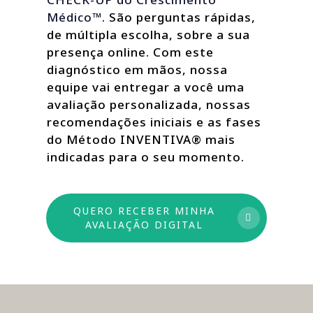
Médico™
. São perguntas rápidas,
de múltipla escolha, sobre a sua
presença online. Com este
diagnóstico em mãos, nossa
equipe vai entregar a você uma
avaliação personalizada, nossas
recomendações iniciais e as fases
do Método INVENTIVA® mais
indicadas para o seu momento.
QUERO RECEBER MINHA
AVALIAÇÃO DIGITAL