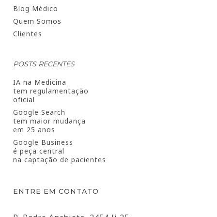
Blog Médico
Quem Somos
Clientes
POSTS RECENTES
IA na Medicina
tem regulamentação
oficial
Google Search
tem maior mudança
em 25 anos
Google Business
é peça central
na captação de pacientes
ENTRE EM CONTATO