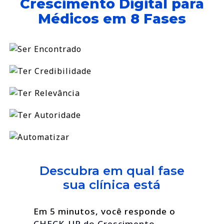
Crescimento Digital para
Médicos em 8 Fases
Descubra em qual fase
sua clínica está
Em 5 minutos, você responde o
CHECK-UP do Crescimento