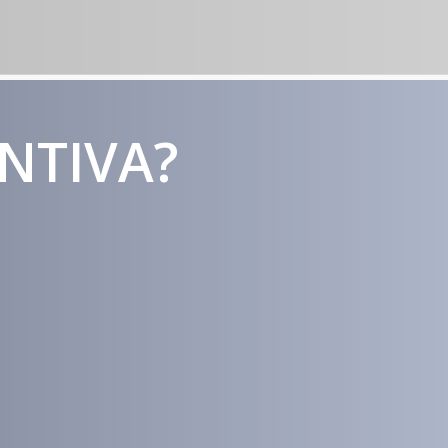
ENTIVA?
Estratégias
Voltadas a
Conversão