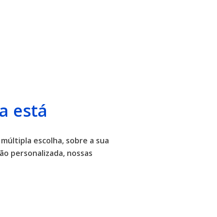
a está
 múltipla escolha, sobre a sua
ão personalizada, nossas
.