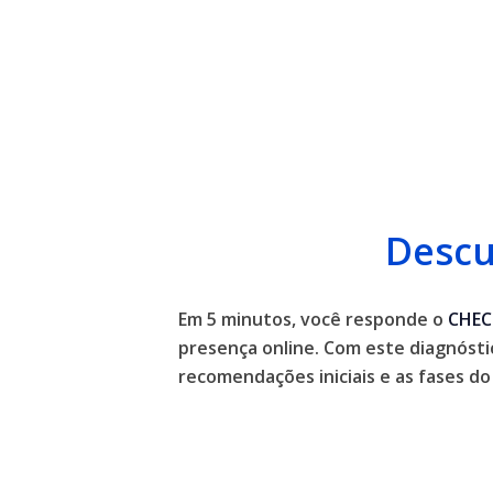
Descu
Em 5 minutos, você responde o
CHEC
presença online. Com este diagnósti
recomendações iniciais e as fases 