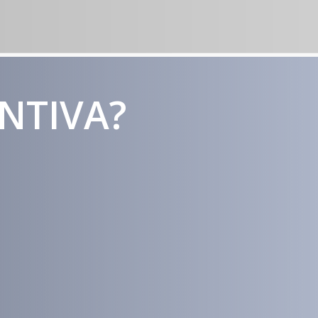
ENTIVA?
Estratégias
Voltadas a
Conversão