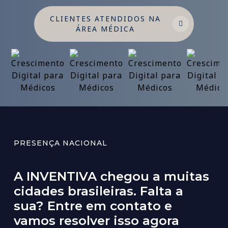
CLIENTES ATENDIDOS NA
ÁREA MÉDICA
PRESENÇA NACIONAL
A INVENTIVA chegou a muitas
cidades brasileiras. Falta a
sua? Entre em contato e
vamos resolver isso agora