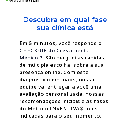
Descubra em qual fase
sua clínica está
Em 5 minutos, você responde o
CHECK-UP do Crescimento
Médico™
. São perguntas rápidas,
de múltipla escolha, sobre a sua
presença online. Com este
diagnóstico em mãos, nossa
equipe vai entregar a você uma
avaliação personalizada, nossas
recomendações iniciais e as fases
do Método INVENTIVA® mais
indicadas para o seu momento.