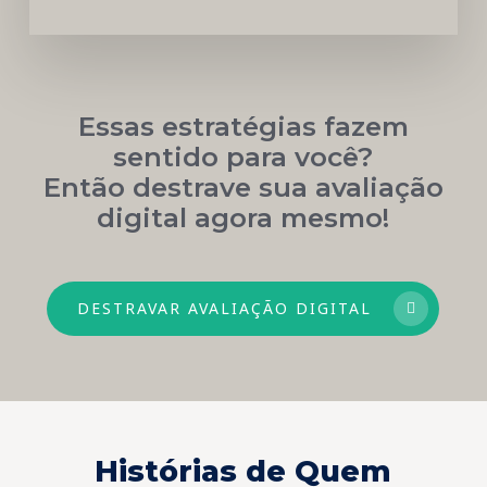
Essas estratégias fazem
sentido para você?
Então destrave sua avaliação
digital agora mesmo!
DESTRAVAR AVALIAÇÃO DIGITAL
Histórias de Quem