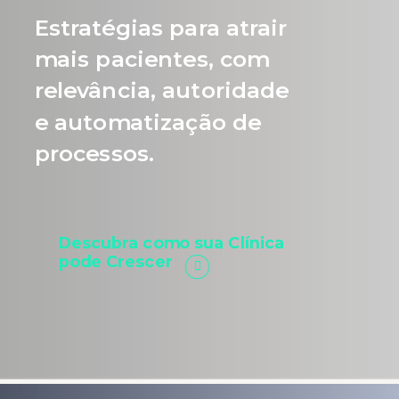
Estratégias para atrair
mais pacientes, com
relevância, autoridade
e automatização de
processos.
Descubra como sua Clínica
pode Crescer