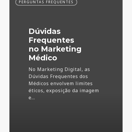
PERGUNTAS FREQUENTES
Frequentes
no
Marketing
Médico
Dúvidas
Frequentes
no Marketing
Médico
No Marketing Digital, as
Dúvidas Frequentes dos
Médicos envolvem limites
éticos, exposição da imagem
e…
73