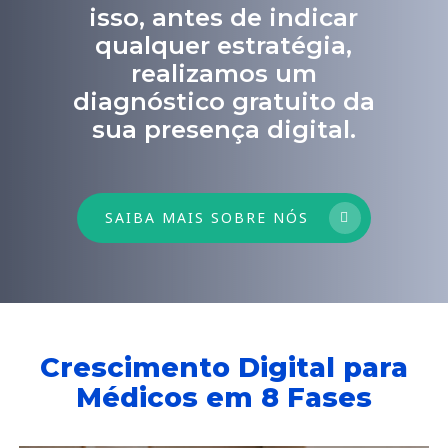
isso, antes de indicar
qualquer estratégia,
realizamos um
diagnóstico gratuito da
sua presença digital.
SAIBA MAIS SOBRE NÓS
Crescimento Digital para
Médicos em 8 Fases