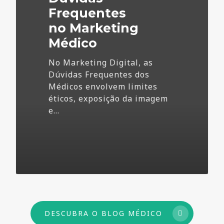
Frequentes
no Marketing
Médico
No Marketing Digital, as
Dúvidas Frequentes dos
Médicos envolvem limites
éticos, exposição da imagem
e…
73
DESCUBRA O BLOG MÉDICO