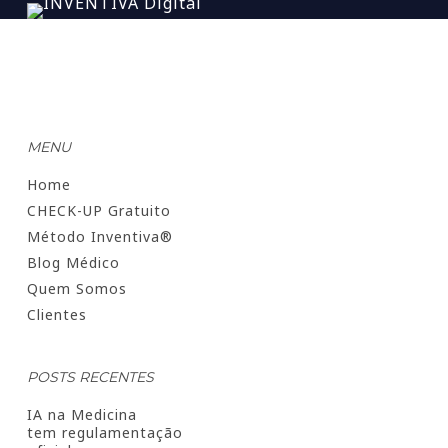
MENU
Home
CHECK-UP Gratuito
Método Inventiva®
Blog Médico
Quem Somos
Clientes
POSTS RECENTES
IA na Medicina
tem regulamentação