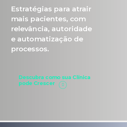
Estratégias para atrair
mais pacientes, com
relevância, autoridade
e automatização de
processos.
Descubra como sua Clínica
pode Crescer