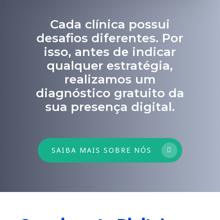
Cada clínica possui
desafios diferentes. Por
isso, antes de indicar
qualquer estratégia,
realizamos um
diagnóstico gratuito da
sua presença digital.
SAIBA MAIS SOBRE NÓS