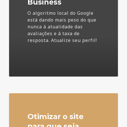
Business
O algoritmo local do Google
está dando mais peso do que
nunca à atualidade das
avaliações e à taxa de
resposta. Atualize seu perfil!
4
Otimizar o site
para que seja