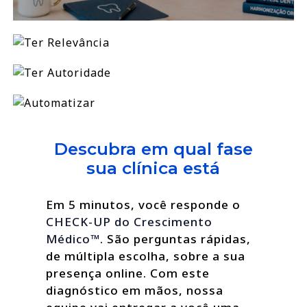
Descubra em qual fase
sua clínica está
Em 5 minutos, você responde o
CHECK-UP do Crescimento
Médico™
. São perguntas rápidas,
de múltipla escolha, sobre a sua
presença online. Com este
diagnóstico em mãos, nossa