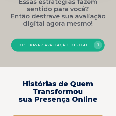
Essas estratégias fazem
sentido para você?
Então destrave sua avaliação
digital agora mesmo!
DESTRAVAR AVALIAÇÃO DIGITAL
Histórias de Quem
Transformou
sua Presença Online