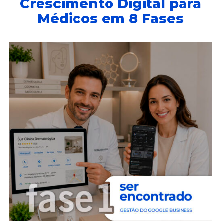
Crescimento Digital para
Médicos em 8 Fases