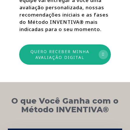
equipe vai entregar a você uma
avaliação personalizada, nossas
recomendações iniciais e as fases
do Método INVENTIVA® mais
indicadas para o seu momento.
QUERO RECEBER MINHA
AVALIAÇÃO DIGITAL
O que Você Ganha com o
Método INVENTIVA®