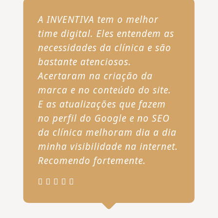
A INVENTIVA tem o melhor
time digital. Eles entendem as
necessidades da clínica e são
bastante atenciosos.
Acertaram na criação da
marca e no conteúdo do site.
E as atualizações que fazem
no perfil do Google e no SEO
da clínica melhoram dia a dia
minha visibilidade na internet.
Recomendo fortemente.