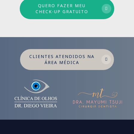
QUERO FAZER MEU
CHECK-UP GRATUITO
CLIENTES ATENDIDOS NA
ÁREA MÉDICA