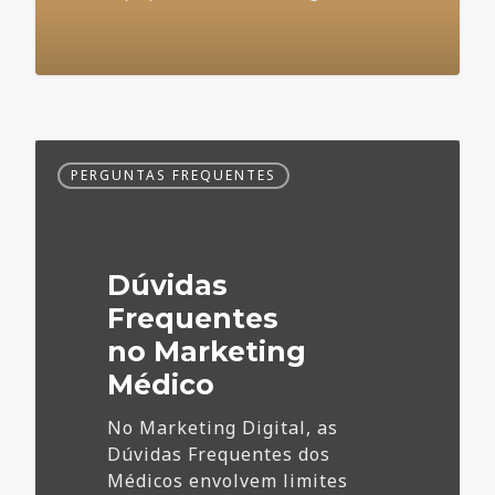
Dúvidas
PERGUNTAS FREQUENTES
Frequentes
no
Marketing
Médico
Dúvidas
Frequentes
no Marketing
Médico
No Marketing Digital, as
Dúvidas Frequentes dos
Médicos envolvem limites