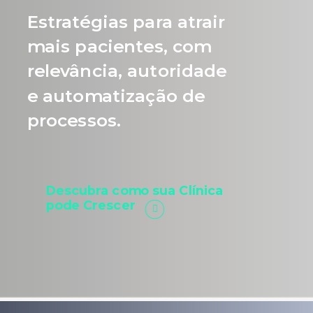
Estratégias para atrair
mais pacientes, com
relevância, autoridade
e automatização de
processos.
Descubra como sua Clínica
pode Crescer