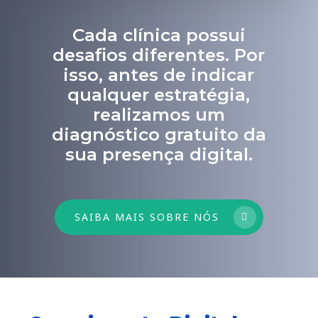
Cada clínica possui
desafios diferentes. Por
isso, antes de indicar
qualquer estratégia,
realizamos um
diagnóstico gratuito da
sua presença digital.
SAIBA MAIS SOBRE NÓS