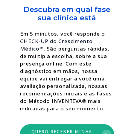
Descubra em qual fase
sua clínica está
Em 5 minutos, você responde o
CHECK-UP do Crescimento
Médico™
. São perguntas rápidas,
de múltipla escolha, sobre a sua
presença online. Com este
diagnóstico em mãos, nossa
equipe vai entregar a você uma
avaliação personalizada, nossas
recomendações iniciais e as fases
do Método INVENTIVA® mais
indicadas para o seu momento.
QUERO RECEBER MINHA