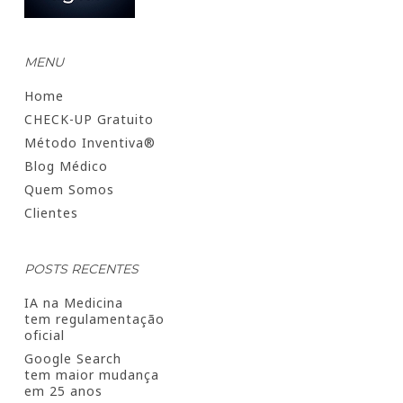
MENU
Home
CHECK-UP Gratuito
Método Inventiva®
Blog Médico
Quem Somos
Clientes
POSTS RECENTES
IA na Medicina
tem regulamentação
oficial
Google Search
tem maior mudança
em 25 anos