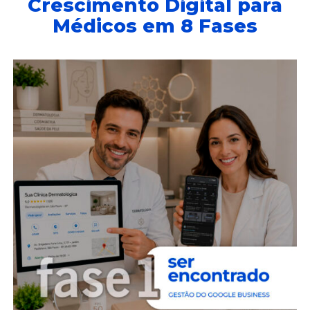
Crescimento Digital para
Médicos em 8 Fases