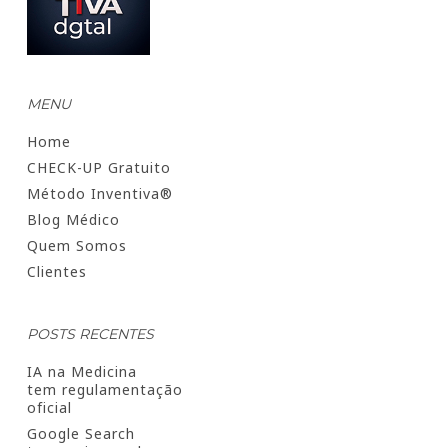
MENU
Home
CHECK-UP Gratuito
Método Inventiva®
Blog Médico
Quem Somos
Clientes
POSTS RECENTES
IA na Medicina
tem regulamentação
oficial
Google Search