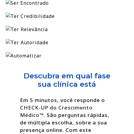
Descubra em qual fase
sua clínica está
Em 5 minutos, você responde o
CHECK-UP do Crescimento
Médico™
. São perguntas rápidas,
de múltipla escolha, sobre a sua
presença online. Com este