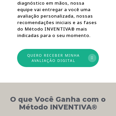
diagnóstico em mãos, nossa
equipe vai entregar a você uma
avaliação personalizada, nossas
recomendações iniciais e as fases
do Método INVENTIVA® mais
indicadas para o seu momento.
QUERO RECEBER MINHA
AVALIAÇÃO DIGITAL
O que Você Ganha com o
Método INVENTIVA®