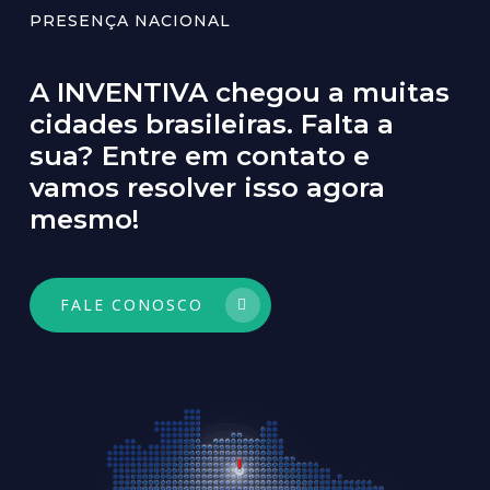
PRESENÇA NACIONAL
A INVENTIVA chegou a muitas
cidades brasileiras. Falta a
sua? Entre em contato e
vamos resolver isso agora
mesmo!
FALE CONOSCO