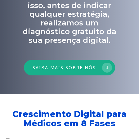
isso, antes de indicar
qualquer estratégia,
realizamos um
diagnóstico gratuito da
sua presença digital.
SAIBA MAIS SOBRE NÓS
Crescimento Digital para
Médicos em 8 Fases