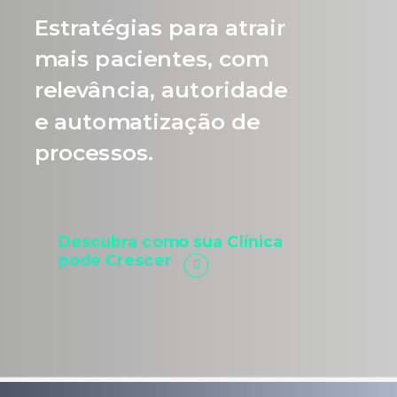
Estratégias para atrair
mais pacientes, com
relevância, autoridade
e automatização de
processos.
Descubra como sua Clínica
pode Crescer