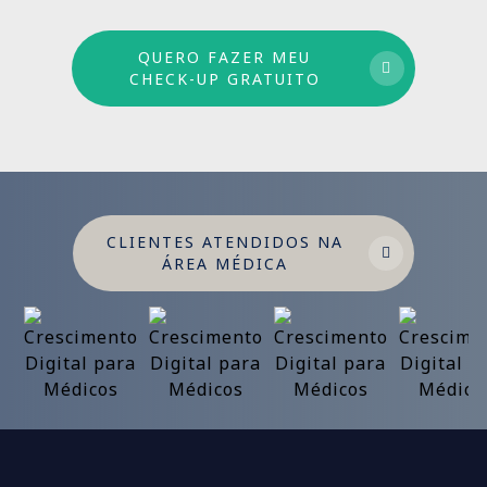
QUERO FAZER MEU
CHECK-UP GRATUITO
CLIENTES ATENDIDOS NA
ÁREA MÉDICA