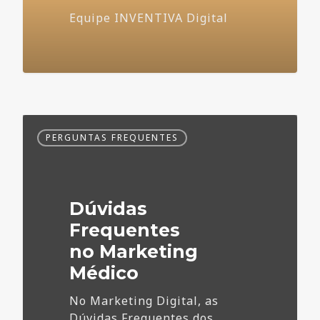
Equipe INVENTIVA Digital
Dúvidas
PERGUNTAS FREQUENTES
Frequentes
no
Marketing
Médico
Dúvidas
Frequentes
no Marketing
Médico
No Marketing Digital, as
Dúvidas Frequentes dos