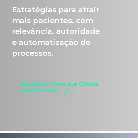
Estratégias para atrair
mais pacientes, com
relevância, autoridade
e automatização de
processos.
Descubra como sua Clínica
pode Crescer