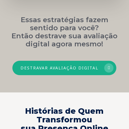
Essas estratégias fazem
sentido para você?
Então destrave sua avaliação
digital agora mesmo!
DESTRAVAR AVALIAÇÃO DIGITAL
Histórias de Quem
Transformou
sua Presença Online