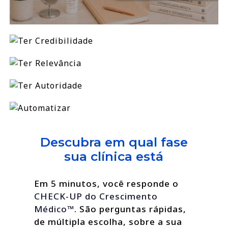
Descubra em qual fase
sua clínica está
Em 5 minutos, você responde o
CHECK-UP do Crescimento
Médico™
. São perguntas rápidas,
de múltipla escolha, sobre a sua