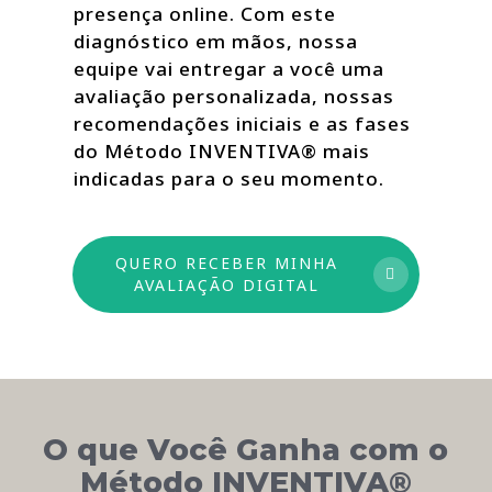
presença online. Com este
diagnóstico em mãos, nossa
equipe vai entregar a você uma
avaliação personalizada, nossas
recomendações iniciais e as fases
do Método INVENTIVA® mais
indicadas para o seu momento.
QUERO RECEBER MINHA
AVALIAÇÃO DIGITAL
O que Você Ganha com o
Método INVENTIVA®