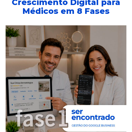
Crescimento Digital para
Médicos em 8 Fases