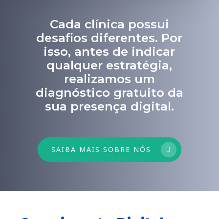
Cada clínica possui
desafios diferentes. Por
isso, antes de indicar
qualquer estratégia,
realizamos um
diagnóstico gratuito da
sua presença digital.
SAIBA MAIS SOBRE NÓS