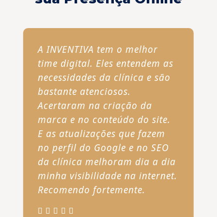
A INVENTIVA tem o melhor
time digital. Eles entendem as
necessidades da clínica e são
bastante atenciosos.
Acertaram na criação da
marca e no conteúdo do site.
E as atualizações que fazem
no perfil do Google e no SEO
da clínica melhoram dia a dia
minha visibilidade na internet.
Recomendo fortemente.