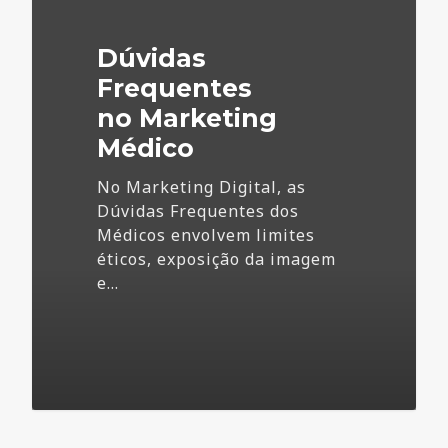
Marketing
Médico
Dúvidas
Frequentes
no Marketing
Médico
No Marketing Digital, as
Dúvidas Frequentes dos
Médicos envolvem limites
éticos, exposição da imagem
e…
73