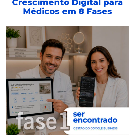
Crescimento Digital para
Médicos em 8 Fases