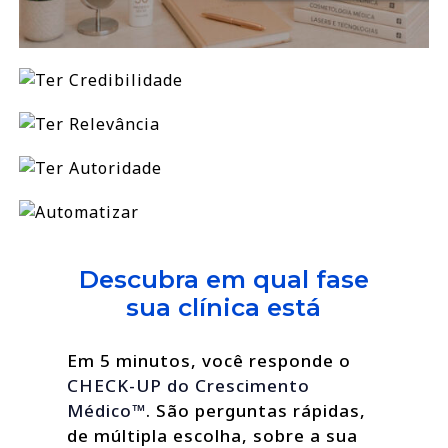
Descubra em qual fase
sua clínica está
Em 5 minutos, você responde o
CHECK-UP do Crescimento
Médico™
. São perguntas rápidas,
de múltipla escolha, sobre a sua