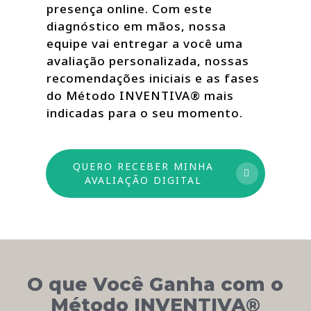
presença online. Com este
diagnóstico em mãos, nossa
equipe vai entregar a você uma
avaliação personalizada, nossas
recomendações iniciais e as fases
do Método INVENTIVA® mais
indicadas para o seu momento.
QUERO RECEBER MINHA
AVALIAÇÃO DIGITAL
O que Você Ganha com o
Método INVENTIVA®