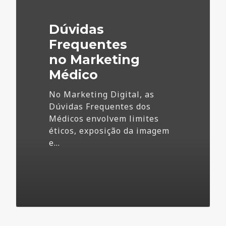
Marketing
Médico
Dúvidas
Frequentes
no Marketing
Médico
No Marketing Digital, as
Dúvidas Frequentes dos
Médicos envolvem limites
éticos, exposição da imagem
e…
73