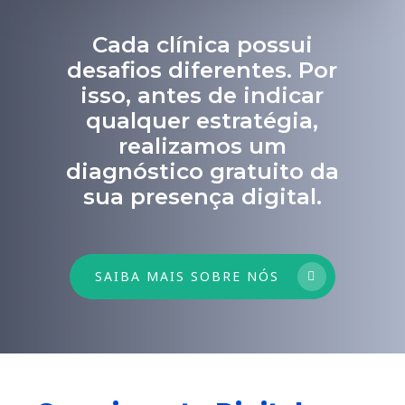
Cada clínica possui
desafios diferentes. Por
isso, antes de indicar
qualquer estratégia,
realizamos um
diagnóstico gratuito da
sua presença digital.
SAIBA MAIS SOBRE NÓS