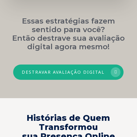
Essas estratégias fazem
sentido para você?
Então destrave sua avaliação
digital agora mesmo!
DESTRAVAR AVALIAÇÃO DIGITAL
Histórias de Quem
Transformou
sua Presença Online