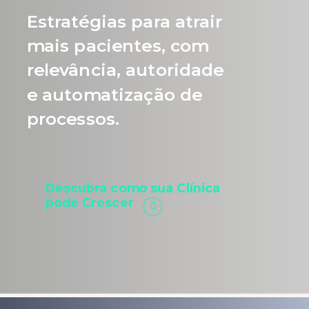
Estratégias para atrair
mais pacientes, com
relevância, autoridade
e automatização de
processos.
Descubra como sua Clínica
pode Crescer