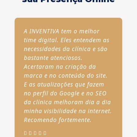
A INVENTIVA tem o melhor
time digital. Eles entendem as
necessidades da clínica e são
bastante atenciosos.
Acertaram na criação da
marca e no conteúdo do site.
E as atualizações que fazem
no perfil do Google e no SEO
da clínica melhoram dia a dia
minha visibilidade na internet.
Recomendo fortemente.