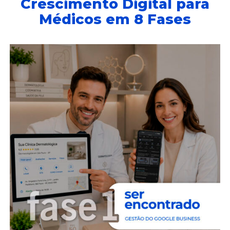
Crescimento Digital para
Médicos em 8 Fases