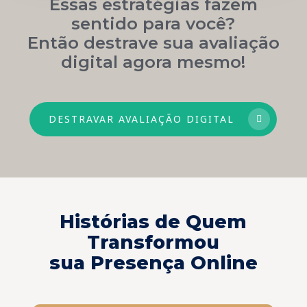
Essas estratégias fazem
sentido para você?
Então destrave sua avaliação
digital agora mesmo!
DESTRAVAR AVALIAÇÃO DIGITAL
Histórias de Quem
Transformou
sua Presença Online