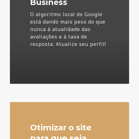
Business
O algoritmo local do Google
está dando mais peso do que
nunca à atualidade das
avaliações e à taxa de
resposta. Atualize seu perfil!
4
Otimizar o site
para que seja