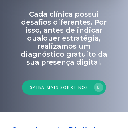
Cada clínica possui
desafios diferentes. Por
isso, antes de indicar
qualquer estratégia,
realizamos um
diagnóstico gratuito da
sua presença digital.
SAIBA MAIS SOBRE NÓS