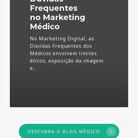
Frequentes
no Marketing
Médico
No Marketing Digital, as
Dúvidas Frequentes dos
Médicos envolvem limites
éticos, exposição da imagem
e…
73
DESCUBRA O BLOG MÉDICO