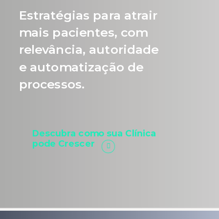
Estratégias para atrair
mais pacientes, com
relevância, autoridade
e automatização de
processos.
Descubra como sua Clínica
pode Crescer