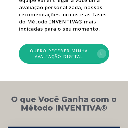
equipe vai entregar a você uma
avaliação personalizada, nossas
recomendações iniciais e as fases
do Método INVENTIVA® mais
indicadas para o seu momento.
QUERO RECEBER MINHA
AVALIAÇÃO DIGITAL
O que Você Ganha com o
Método INVENTIVA®