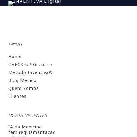
MENU
Home
CHECK-UP Gratuito
Método Inventiva®
Blog Médico
Quem Somos
Clientes
POSTS RECENTES
IA na Medicina
tem regulamentação