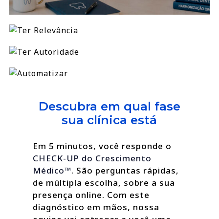
Descubra em qual fase
sua clínica está
Em 5 minutos, você responde o
CHECK-UP do Crescimento
Médico™
. São perguntas rápidas,
de múltipla escolha, sobre a sua
presença online. Com este
diagnóstico em mãos, nossa