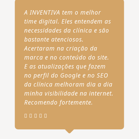
A INVENTIVA tem o melhor
time digital. Eles entendem as
necessidades da clínica e são
bastante atenciosos.
Acertaram na criação da
marca e no conteúdo do site.
E as atualizações que fazem
no perfil do Google e no SEO
da clínica melhoram dia a dia
minha visibilidade na internet.
Recomendo fortemente.