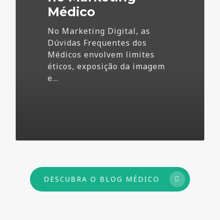
Médico
No Marketing Digital, as
Dúvidas Frequentes dos
Médicos envolvem limites
éticos, exposição da imagem
e…
73
DESCUBRA O BLOG MÉDICO