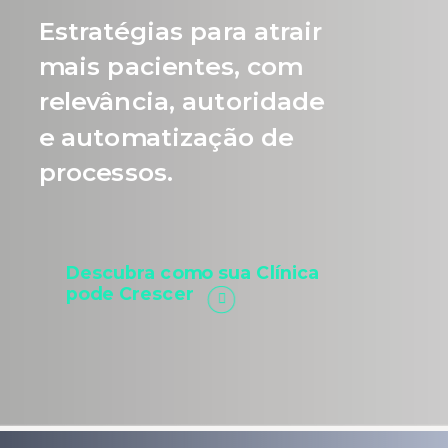
Estratégias para atrair
mais pacientes, com
relevância, autoridade
e automatização de
processos.
Descubra como sua Clínica
pode Crescer