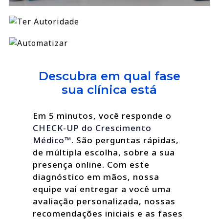
Descubra em qual fase
sua clínica está
Em 5 minutos, você responde o
CHECK-UP do Crescimento
Médico™
. São perguntas rápidas,
de múltipla escolha, sobre a sua
presença online. Com este
diagnóstico em mãos, nossa
equipe vai entregar a você uma
avaliação personalizada, nossas
recomendações iniciais e as fases