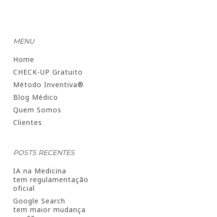
MENU
Home
CHECK-UP Gratuito
Método Inventiva®
Blog Médico
Quem Somos
Clientes
POSTS RECENTES
IA na Medicina
tem regulamentação
oficial
Google Search
tem maior mudança