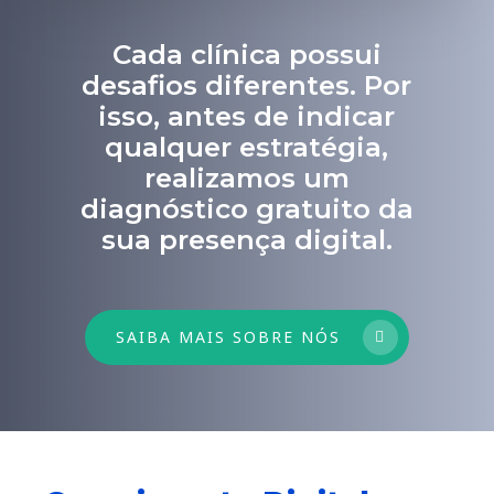
Cada clínica possui
desafios diferentes. Por
isso, antes de indicar
qualquer estratégia,
realizamos um
diagnóstico gratuito da
sua presença digital.
SAIBA MAIS SOBRE NÓS