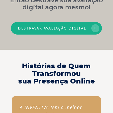
digital agora mesmo!
DESTRAVAR AVALIAÇÃO DIGITAL
Histórias de Quem
Transformou
sua Presença Online
A INVENTIVA tem o melhor