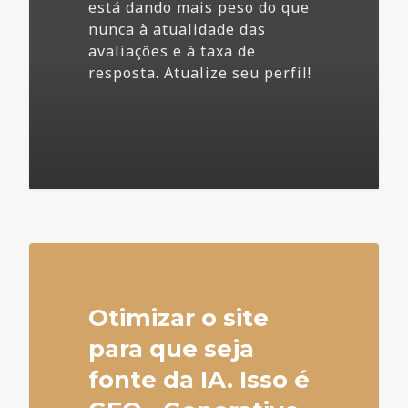
está dando mais peso do que
nunca à atualidade das
avaliações e à taxa de
resposta. Atualize seu perfil!
4
Otimizar o site
para que seja
fonte da IA. Isso é