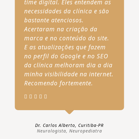
time digital. Eles entendem as
necessidades da clínica e são
bastante atenciosos.
Acertaram na criação da
marca e no conteúdo do site.
E as atualizações que fazem
no perfil do Google e no SEO
da clínica melhoram dia a dia
minha visibilidade na internet.
Recomendo fortemente.
Dr. Carlos Alberto, Curitiba-PR
Neurologista, Neuropediatra