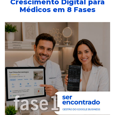
Crescimento Digital para
Médicos em 8 Fases