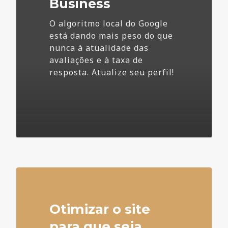
Business
O algoritmo local do Google
está dando mais peso do que
nunca à atualidade das
avaliações e à taxa de
resposta. Atualize seu perfil!
4
Otimizar o site
para que seja