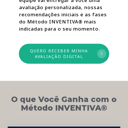
equipe vai entregar a você uma
avaliação personalizada, nossas
recomendações iniciais e as fases
do Método INVENTIVA® mais
indicadas para o seu momento.
QUERO RECEBER MINHA
AVALIAÇÃO DIGITAL
O que Você Ganha com o
Método INVENTIVA®