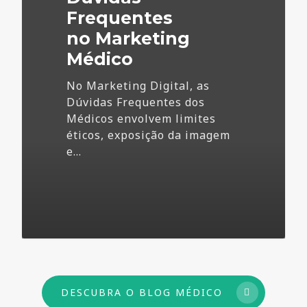
Frequentes
no Marketing
Médico
No Marketing Digital, as
Dúvidas Frequentes dos
Médicos envolvem limites
éticos, exposição da imagem
e…
73
DESCUBRA O BLOG MÉDICO