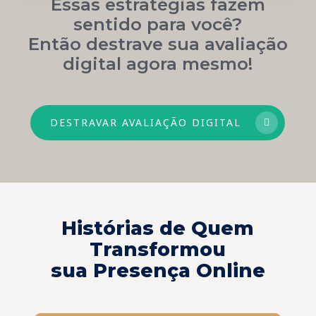
Essas estratégias fazem
sentido para você?
Então destrave sua avaliação
digital agora mesmo!
DESTRAVAR AVALIAÇÃO DIGITAL
Histórias de Quem
Transformou
sua Presença Online