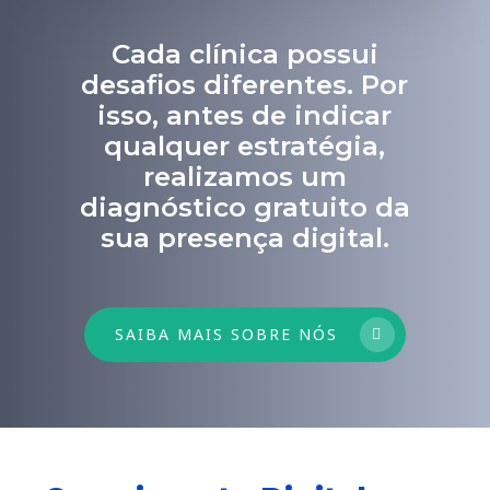
Cada clínica possui
desafios diferentes. Por
isso, antes de indicar
qualquer estratégia,
realizamos um
diagnóstico gratuito da
sua presença digital.
SAIBA MAIS SOBRE NÓS