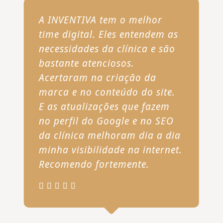
A INVENTIVA tem o melhor
time digital. Eles entendem as
necessidades da clínica e são
bastante atenciosos.
Acertaram na criação da
marca e no conteúdo do site.
E as atualizações que fazem
no perfil do Google e no SEO
da clínica melhoram dia a dia
minha visibilidade na internet.
Recomendo fortemente.