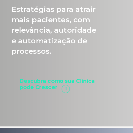
Estratégias para atrair
mais pacientes, com
relevância, autoridade
e automatização de
processos.
Descubra como sua Clínica
pode Crescer