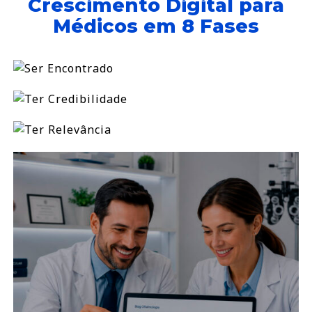
Crescimento Digital para
Médicos em 8 Fases