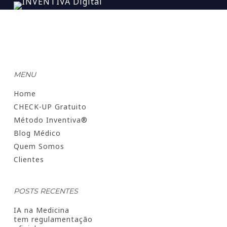
MENU
Home
CHECK-UP Gratuito
Método Inventiva®
Blog Médico
Quem Somos
Clientes
POSTS RECENTES
IA na Medicina
tem regulamentação