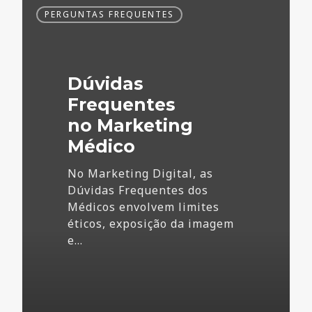
Dúvidas
PERGUNTAS FREQUENTES
Frequentes
no
Marketing
Médico
Dúvidas
Frequentes
no Marketing
Médico
No Marketing Digital, as
Dúvidas Frequentes dos
Médicos envolvem limites
éticos, exposição da imagem
e…