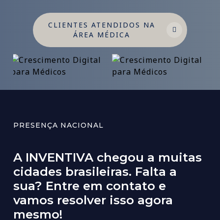
CLIENTES ATENDIDOS NA
ÁREA MÉDICA
PRESENÇA NACIONAL
A
INVENTIVA
chegou
a
muitas
cidades
brasileiras.
Falta
a
sua?
Entre
em
contato
e
vamos
resolver
isso
agora
mesmo!