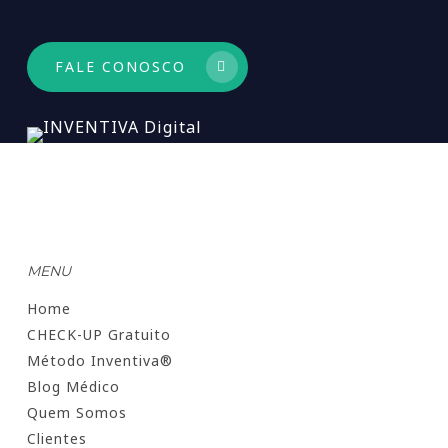
FALE CONOSCO
MENU
Home
CHECK-UP Gratuito
Método Inventiva®
Blog Médico
Quem Somos
Clientes