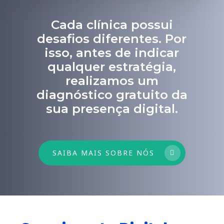
Cada clínica possui
desafios diferentes. Por
isso, antes de indicar
qualquer estratégia,
realizamos um
diagnóstico gratuito da
sua presença digital.
SAIBA MAIS SOBRE NÓS