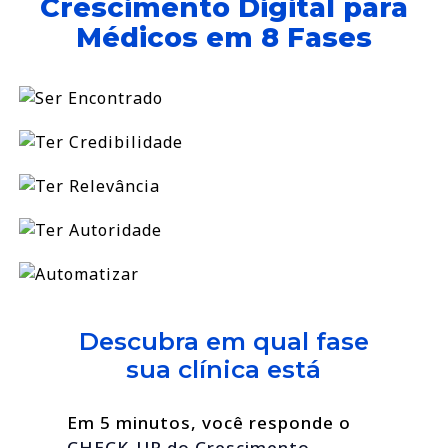
Crescimento Digital para
Médicos em 8 Fases
Descubra em qual fase
sua clínica está
Em 5 minutos, você responde o
CHECK-UP do Crescimento