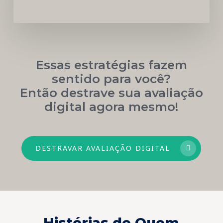
Essas estratégias fazem
sentido para você?
Então destrave sua avaliação
digital agora mesmo!
DESTRAVAR AVALIAÇÃO DIGITAL
Histórias de Quem