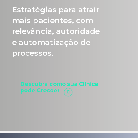
Estratégias para atrair
mais pacientes, com
relevância, autoridade
e automatização de
processos.
Descubra como sua Clínica
pode Crescer