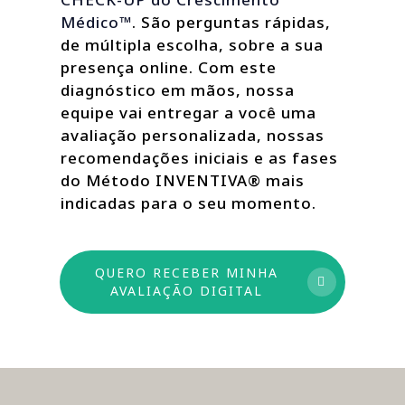
Médico™
. São perguntas rápidas,
de múltipla escolha, sobre a sua
presença online. Com este
diagnóstico em mãos, nossa
equipe vai entregar a você uma
avaliação personalizada, nossas
recomendações iniciais e as fases
do Método INVENTIVA® mais
indicadas para o seu momento.
QUERO RECEBER MINHA
AVALIAÇÃO DIGITAL