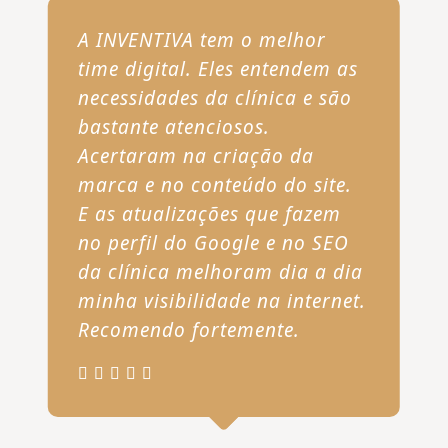
A INVENTIVA tem o melhor
time digital. Eles entendem as
necessidades da clínica e são
bastante atenciosos.
Acertaram na criação da
marca e no conteúdo do site.
E as atualizações que fazem
no perfil do Google e no SEO
da clínica melhoram dia a dia
minha visibilidade na internet.
Recomendo fortemente.