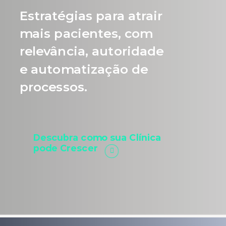
Estratégias para atrair
mais pacientes, com
relevância, autoridade
e automatização de
processos.
Descubra como sua Clínica
pode Crescer