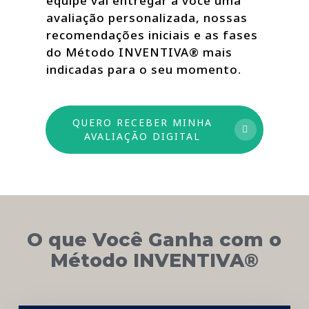
equipe vai entregar a você uma
avaliação personalizada, nossas
recomendações iniciais e as fases
do Método INVENTIVA® mais
indicadas para o seu momento.
QUERO RECEBER MINHA
AVALIAÇÃO DIGITAL
O que Você Ganha com o
Método INVENTIVA®