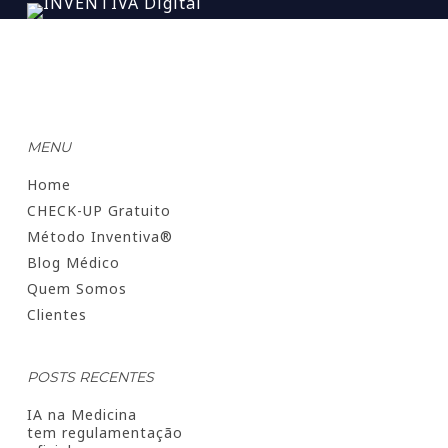
MENU
Home
CHECK-UP Gratuito
Método Inventiva®
Blog Médico
Quem Somos
Clientes
POSTS RECENTES
IA na Medicina
tem regulamentação