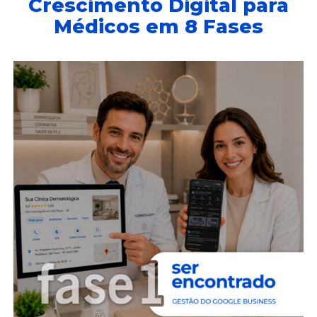
Crescimento Digital para
Médicos em 8 Fases