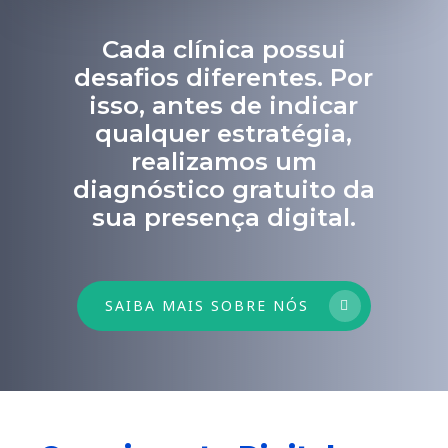
Cada clínica possui
desafios diferentes. Por
isso, antes de indicar
qualquer estratégia,
realizamos um
diagnóstico gratuito da
sua presença digital.
SAIBA MAIS SOBRE NÓS