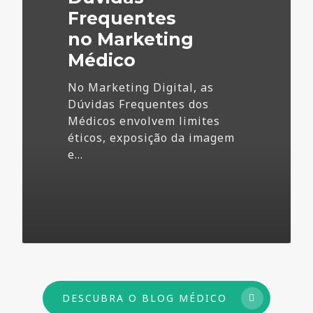
Frequentes
no Marketing
Médico
No Marketing Digital, as
Dúvidas Frequentes dos
Médicos envolvem limites
éticos, exposição da imagem
e…
73
DESCUBRA O BLOG MÉDICO