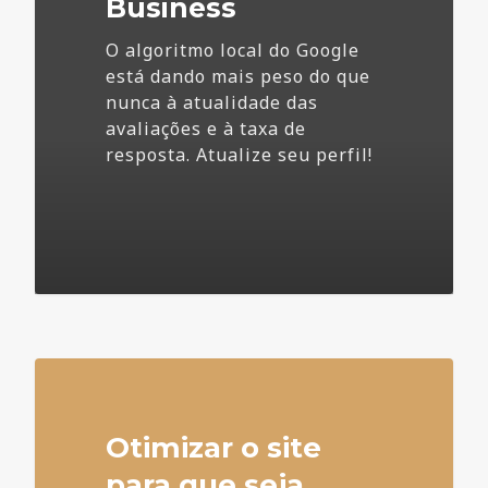
Business
O algoritmo local do Google
está dando mais peso do que
nunca à atualidade das
avaliações e à taxa de
resposta. Atualize seu perfil!
4
Otimizar o site
para que seja