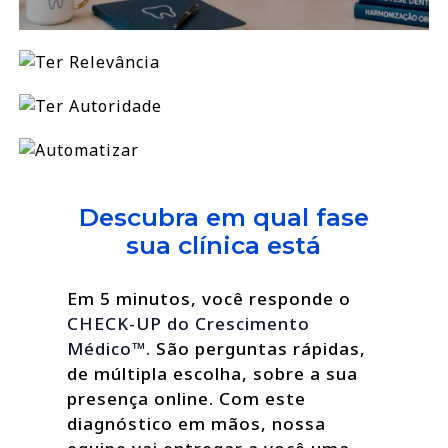
Descubra em qual fase
sua clínica está
Em 5 minutos, você responde o
CHECK-UP do Crescimento
Médico™
. São perguntas rápidas,
de múltipla escolha, sobre a sua
presença online. Com este
diagnóstico em mãos, nossa