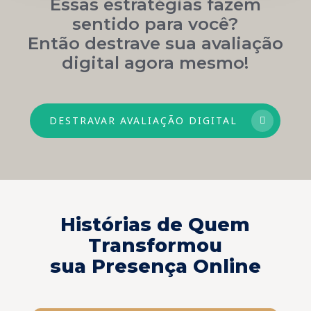
Essas estratégias fazem
sentido para você?
Então destrave sua avaliação
digital agora mesmo!
DESTRAVAR AVALIAÇÃO DIGITAL
Histórias de Quem
Transformou
sua Presença Online