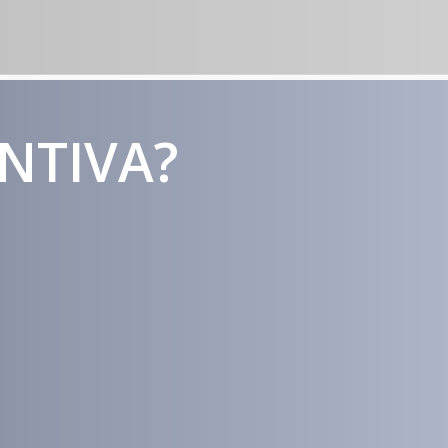
ENTIVA?
Estratégias
Voltadas a
Conversão