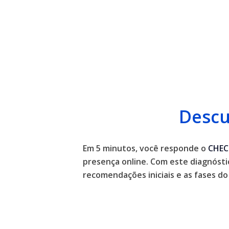
Descu
Em 5 minutos, você responde o
CHEC
presença online. Com este diagnósti
recomendações iniciais e as fases 