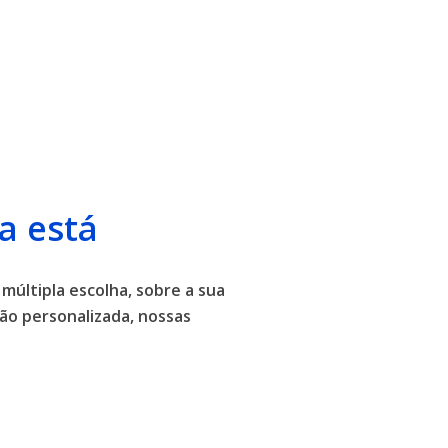
a está
 múltipla escolha, sobre a sua
ão personalizada, nossas
.